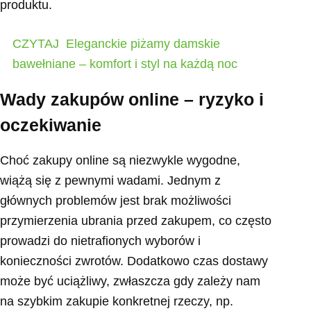
produktu.
CZYTAJ
Eleganckie piżamy damskie
bawełniane – komfort i styl na każdą noc
Wady zakupów online – ryzyko i
oczekiwanie
Choć zakupy online są niezwykle wygodne,
wiążą się z pewnymi wadami. Jednym z
głównych problemów jest brak możliwości
przymierzenia ubrania przed zakupem, co często
prowadzi do nietrafionych wyborów i
konieczności zwrotów. Dodatkowo czas dostawy
może być uciążliwy, zwłaszcza gdy zależy nam
na szybkim zakupie konkretnej rzeczy, np.