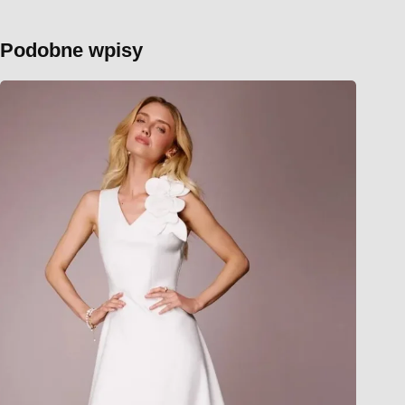
Podobne wpisy