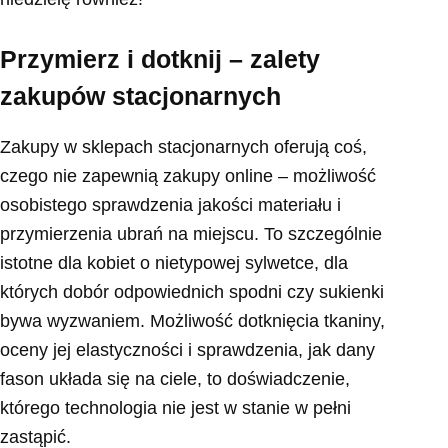
Przymierz i dotknij – zalety
zakupów stacjonarnych
Zakupy w sklepach stacjonarnych oferują coś,
czego nie zapewnią zakupy online – możliwość
osobistego sprawdzenia jakości materiału i
przymierzenia ubrań na miejscu. To szczególnie
istotne dla kobiet o nietypowej sylwetce, dla
których dobór odpowiednich spodni czy sukienki
bywa wyzwaniem. Możliwość dotknięcia tkaniny,
oceny jej elastyczności i sprawdzenia, jak dany
fason układa się na ciele, to doświadczenie,
którego technologia nie jest w stanie w pełni
zastąpić.