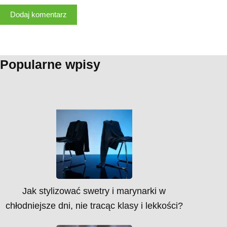
Dodaj komentarz
Popularne wpisy
Jak stylizować swetry i marynarki w
chłodniejsze dni, nie tracąc klasy i lekkości?