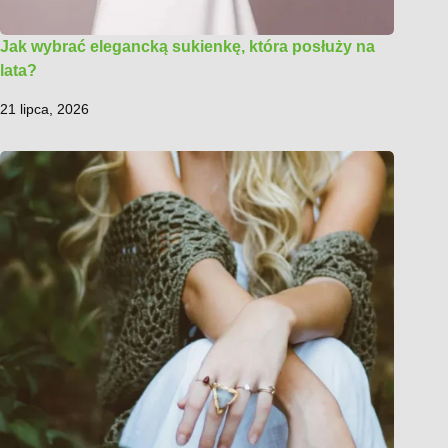
Jak wybrać elegancką sukienkę, która posłuży na
lata?
21 lipca, 2026