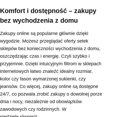
Komfort i dostępność – zakupy
bez wychodzenia z domu
Zakupy online są popularne głównie dzięki
wygodzie. Możesz przeglądać oferty setek
sklepów bez konieczności wychodzenia z domu,
oszczędzając czas i energię. Czyli szybko i
przyjemnie. Dzięki intuicyjnym filtrom w sklepach
internetowych łatwo znaleźć idealny rozmiar,
kolor czy fason wymarzonej sukienki, czy
jeansów. Co więcej, zakupy online są dostępne
24/7, co pozwala zrobić zakupy o dowolnej porze
dnia i nocy, niezależnie od obowiązków
zawodowych czy rodzinnych. W
niedzielę również!