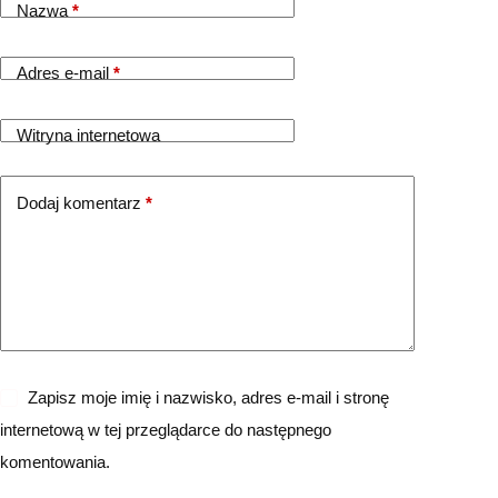
Nazwa
*
Adres e-mail
*
Witryna internetowa
Dodaj komentarz
*
Zapisz moje imię i nazwisko, adres e-mail i stronę
internetową w tej przeglądarce do następnego
komentowania.