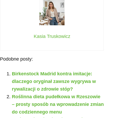
Kasia Truskowicz
Podobne posty:
Birkenstock Madrid kontra imitacje:
dlaczego oryginał zawsze wygrywa w
rywalizacji o zdrowie stóp?
Roślinna dieta pudełkowa w Rzeszowie
– prosty sposób na wprowadzenie zmian
do codziennego menu