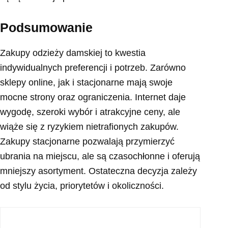
Podsumowanie
Zakupy odzieży damskiej to kwestia
indywidualnych preferencji i potrzeb. Zarówno
sklepy online, jak i stacjonarne mają swoje
mocne strony oraz ograniczenia. Internet daje
wygodę, szeroki wybór i atrakcyjne ceny, ale
wiąże się z ryzykiem nietrafionych zakupów.
Zakupy stacjonarne pozwalają przymierzyć
ubrania na miejscu, ale są czasochłonne i oferują
mniejszy asortyment. Ostateczna decyzja zależy
od stylu życia, priorytetów i okoliczności.