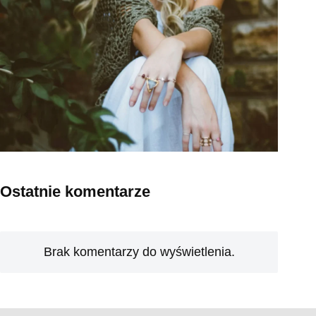
Ostatnie komentarze
Brak komentarzy do wyświetlenia.