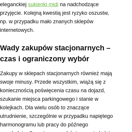
eleganckiej
sukienki midi
na nadchodzące
przyjęcie. Kolejną kwestią jest ryzyko oszustw,
np. w przypadku mało znanych sklepów
internetowych.
Wady zakupów stacjonarnych –
czas i ograniczony wybór
Zakupy w sklepach stacjonarnych również mają
swoje minusy. Przede wszystkim, wiążą się z
koniecznością poświęcenia czasu na dojazd,
szukanie miejsca parkingowego i stanie w
kolejkach. Dla wielu osób to znaczące
utrudnienie, szczególnie w przypadku napiętego
harmonogramu lub pracy do późnego