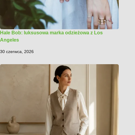
Hale Bob: luksusowa marka odzieżowa z Los
Angeles
30 czerwca, 2026