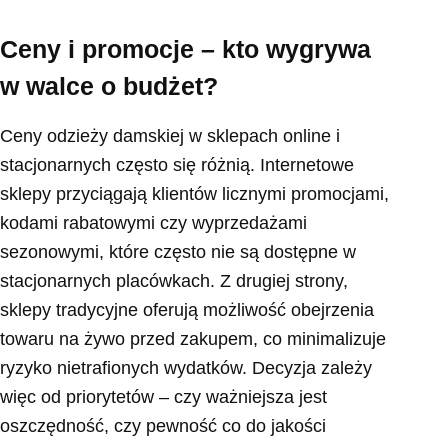
Ceny i promocje – kto wygrywa
w walce o budżet?
Ceny odzieży damskiej w sklepach online i
stacjonarnych często się różnią. Internetowe
sklepy przyciągają klientów licznymi promocjami,
kodami rabatowymi czy wyprzedażami
sezonowymi, które często nie są dostępne w
stacjonarnych placówkach. Z drugiej strony,
sklepy tradycyjne oferują możliwość obejrzenia
towaru na żywo przed zakupem, co minimalizuje
ryzyko nietrafionych wydatków. Decyzja zależy
więc od priorytetów – czy ważniejsza jest
oszczędność, czy pewność co do jakości