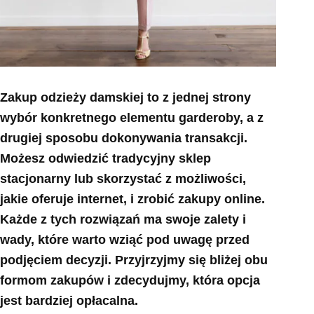
Zakup odzieży damskiej to z jednej strony
wybór konkretnego elementu garderoby, a z
drugiej sposobu dokonywania transakcji.
Możesz odwiedzić tradycyjny sklep
stacjonarny lub skorzystać z możliwości,
jakie oferuje internet, i zrobić zakupy online.
Każde z tych rozwiązań ma swoje zalety i
wady, które warto wziąć pod uwagę przed
podjęciem decyzji. Przyjrzyjmy się bliżej obu
formom zakupów i zdecydujmy, która opcja
jest bardziej opłacalna.