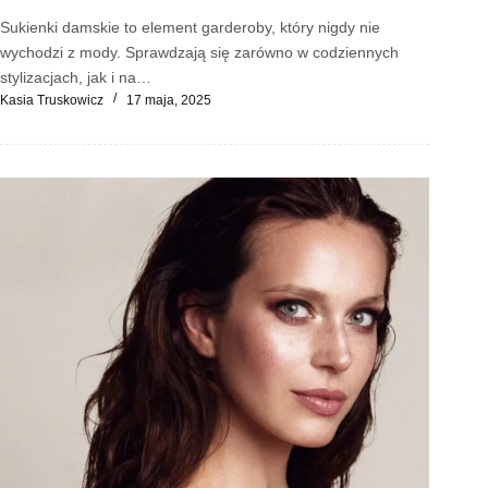
Sukienki damskie to element garderoby, który nigdy nie
wychodzi z mody. Sprawdzają się zarówno w codziennych
stylizacjach, jak i na…
Kasia Truskowicz
17 maja, 2025