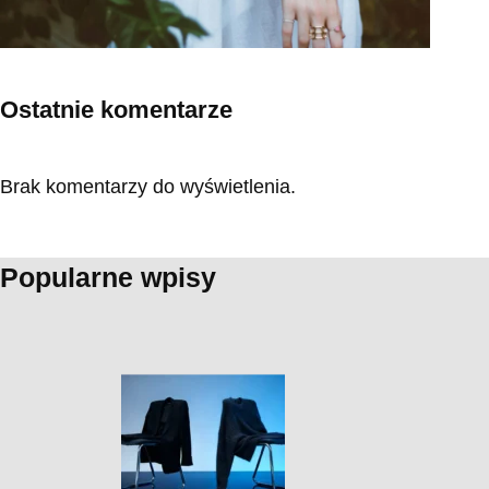
Ostatnie komentarze
Brak komentarzy do wyświetlenia.
Popularne wpisy