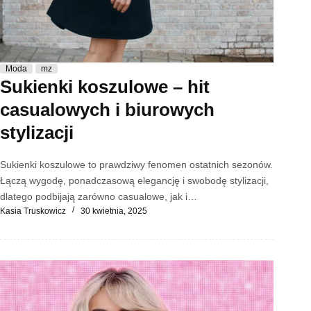
Moda
mz
Sukienki koszulowe – hit
casualowych i biurowych
stylizacji
Sukienki koszulowe to prawdziwy fenomen ostatnich sezonów.
Łączą wygodę, ponadczasową elegancję i swobodę stylizacji,
dlatego podbijają zarówno casualowe, jak i…
Kasia Truskowicz
30 kwietnia, 2025