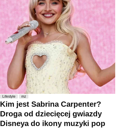
Lifestyle
mz
Kim jest Sabrina Carpenter?
Droga od dziecięcej gwiazdy
Disneya do ikony muzyki pop