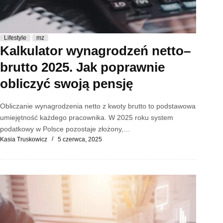
Lifestyle
mz
Kalkulator wynagrodzeń netto–
brutto 2025. Jak poprawnie
obliczyć swoją pensję
Obliczanie wynagrodzenia netto z kwoty brutto to podstawowa
umiejętność każdego pracownika. W 2025 roku system
podatkowy w Polsce pozostaje złożony,…
Kasia Truskowicz
5 czerwca, 2025