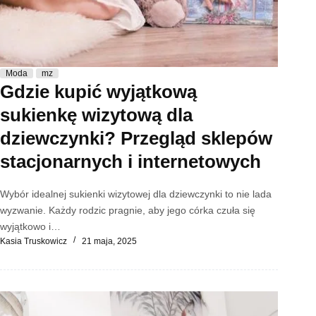
Moda
mz
Gdzie kupić wyjątkową
sukienkę wizytową dla
dziewczynki? Przegląd sklepów
stacjonarnych i internetowych
Wybór idealnej sukienki wizytowej dla dziewczynki to nie lada
wyzwanie. Każdy rodzic pragnie, aby jego córka czuła się
wyjątkowo i…
Kasia Truskowicz
21 maja, 2025