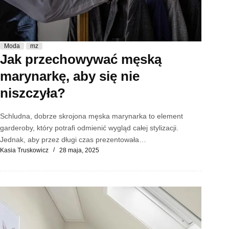
Moda
mz
Jak przechowywać męską
marynarkę, aby się nie
niszczyła?
Schludna, dobrze skrojona męska marynarka to element
garderoby, który potrafi odmienić wygląd całej stylizacji.
Jednak, aby przez długi czas prezentowała…
Kasia Truskowicz
28 maja, 2025