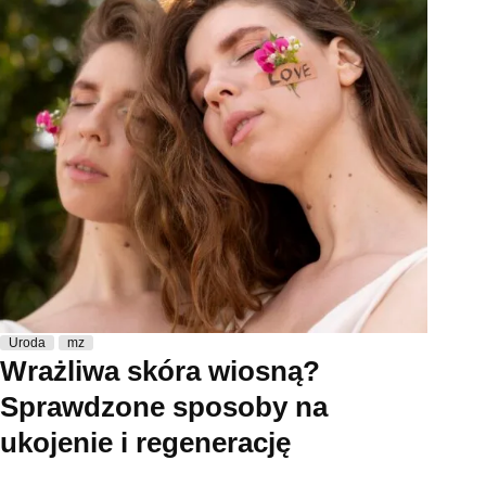
Uroda
mz
Wrażliwa skóra wiosną?
Sprawdzone sposoby na
ukojenie i regenerację