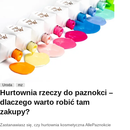
Uroda
mz
Hurtownia rzeczy do paznokci –
dlaczego warto robić tam
zakupy?
Zastanawiasz się, czy hurtownia kosmetyczna AllePaznokcie