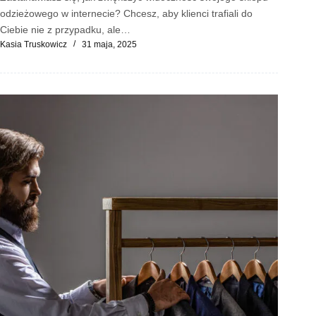
odzieżowego w internecie? Chcesz, aby klienci trafiali do
Ciebie nie z przypadku, ale…
Kasia Truskowicz
31 maja, 2025