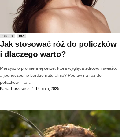
Uroda
mz
Jak stosować róż do policzków
i dlaczego warto?
Marzysz o promiennej cerze, która wygląda zdrowo i świeżo,
a jednocześnie bardzo naturalnie? Postaw na róż do
policzków – to…
Kasia Truskowicz
14 maja, 2025