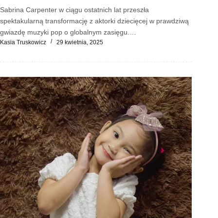
Sabrina Carpenter w ciągu ostatnich lat przeszła
spektakularną transformację z aktorki dziecięcej w prawdziwą
gwiazdę muzyki pop o globalnym zasięgu.…
Kasia Truskowicz
29 kwietnia, 2025