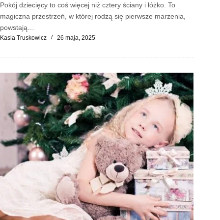
Pokój dziecięcy to coś więcej niż cztery ściany i łóżko. To
magiczna przestrzeń, w której rodzą się pierwsze marzenia,
powstają…
Kasia Truskowicz
26 maja, 2025