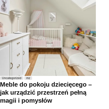
Uncategorized
mz
Meble do pokoju dziecięcego –
jak urządzić przestrzeń pełną
magii i pomysłów