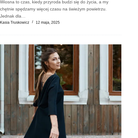
Wiosna to czas, kiedy przyroda budzi się do życia, a my
chętnie spędzamy więcej czasu na świeżym powietrzu.
Jednak dla…
Kasia Truskowicz
12 maja, 2025