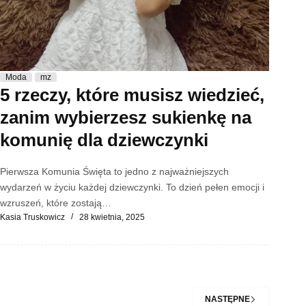
Moda
mz
5 rzeczy, które musisz wiedzieć,
zanim wybierzesz sukienkę na
komunię dla dziewczynki
Pierwsza Komunia Święta to jedno z najważniejszych
wydarzeń w życiu każdej dziewczynki. To dzień pełen emocji i
wzruszeń, które zostają…
Kasia Truskowicz
28 kwietnia, 2025
NASTĘPNE