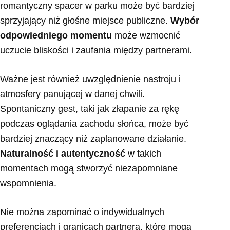
romantyczny spacer w parku może być bardziej
sprzyjający niż głośne miejsce publiczne.
Wybór
odpowiedniego momentu
może wzmocnić
uczucie bliskości i zaufania między partnerami.
Ważne jest również uwzględnienie nastroju i
atmosfery panującej w danej chwili.
Spontaniczny gest, taki jak złapanie za rękę
podczas oglądania zachodu słońca, może być
bardziej znaczący niż zaplanowane działanie.
Naturalność i autentyczność
w takich
momentach mogą stworzyć niezapomniane
wspomnienia.
Nie można zapominać o indywidualnych
preferencjach i granicach partnera, które mogą