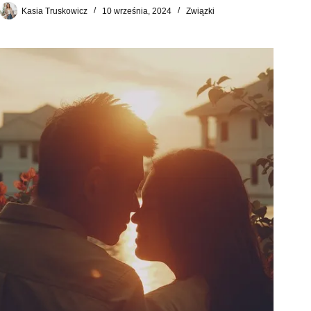
Kasia Truskowicz
10 września, 2024
Związki