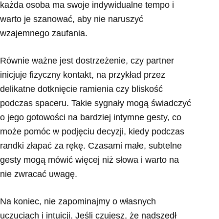
każda osoba ma swoje indywidualne tempo i
warto je szanować, aby nie naruszyć
wzajemnego zaufania.
Równie ważne jest dostrzeżenie, czy partner
inicjuje fizyczny kontakt, na przykład przez
delikatne dotknięcie ramienia czy bliskość
podczas spaceru. Takie sygnały mogą świadczyć
o jego gotowości na bardziej intymne gesty, co
może pomóc w podjęciu decyzji, kiedy podczas
randki złapać za rękę. Czasami małe, subtelne
gesty mogą mówić więcej niż słowa i warto na
nie zwracać uwagę.
Na koniec, nie zapominajmy o własnych
uczuciach i intuicji. Jeśli czujesz, że nadszedł