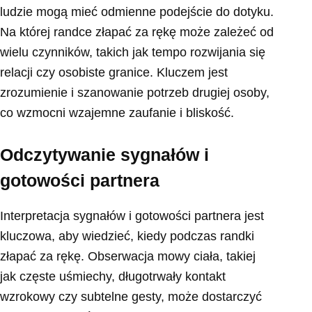
ludzie mogą mieć odmienne podejście do dotyku.
Na której randce złapać za rękę może zależeć od
wielu czynników, takich jak tempo rozwijania się
relacji czy osobiste granice. Kluczem jest
zrozumienie i szanowanie potrzeb drugiej osoby,
co wzmocni wzajemne zaufanie i bliskość.
Odczytywanie sygnałów i
gotowości partnera
Interpretacja sygnałów i gotowości partnera jest
kluczowa, aby wiedzieć, kiedy podczas randki
złapać za rękę. Obserwacja mowy ciała, takiej
jak częste uśmiechy, długotrwały kontakt
wzrokowy czy subtelne gesty, może dostarczyć