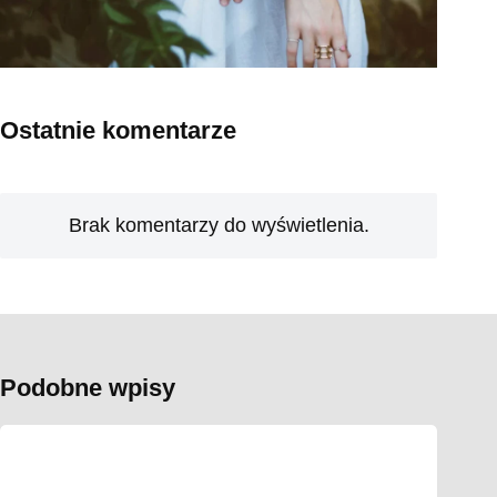
Ostatnie komentarze
Brak komentarzy do wyświetlenia.
Podobne wpisy