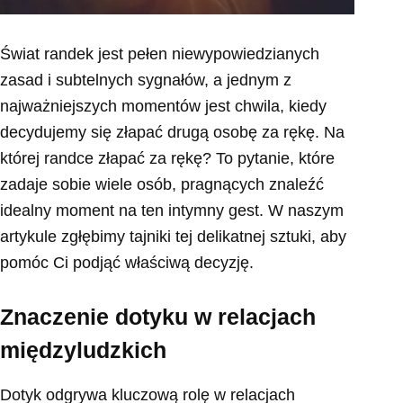
Świat randek jest pełen niewypowiedzianych
zasad i subtelnych sygnałów, a jednym z
najważniejszych momentów jest chwila, kiedy
decydujemy się złapać drugą osobę za rękę. Na
której randce złapać za rękę? To pytanie, które
zadaje sobie wiele osób, pragnących znaleźć
idealny moment na ten intymny gest. W naszym
artykule zgłębimy tajniki tej delikatnej sztuki, aby
pomóc Ci podjąć właściwą decyzję.
Znaczenie dotyku w relacjach
międzyludzkich
Dotyk odgrywa kluczową rolę w relacjach