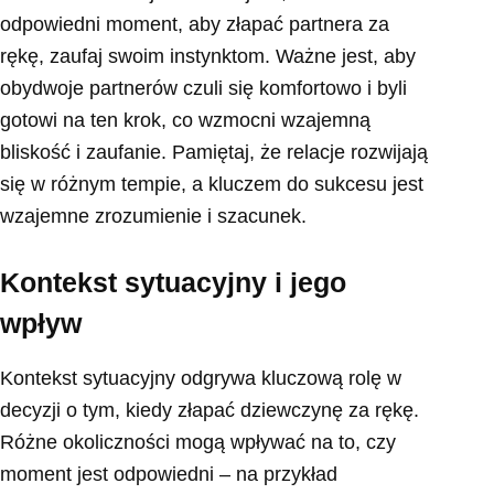
odpowiedni moment, aby złapać partnera za
rękę, zaufaj swoim instynktom. Ważne jest, aby
obydwoje partnerów czuli się komfortowo i byli
gotowi na ten krok, co wzmocni wzajemną
bliskość i zaufanie. Pamiętaj, że relacje rozwijają
się w różnym tempie, a kluczem do sukcesu jest
wzajemne zrozumienie i szacunek.
Kontekst sytuacyjny i jego
wpływ
Kontekst sytuacyjny odgrywa kluczową rolę w
decyzji o tym, kiedy złapać dziewczynę za rękę.
Różne okoliczności mogą wpływać na to, czy
moment jest odpowiedni – na przykład