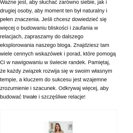
Ważne jest, aby słuchać zarówno siebie, jak i
drugiej osoby, aby moment ten był naturalny i
pełen znaczenia. Jeśli chcesz dowiedzieć się
więcej o budowaniu bliskości i zaufania w
relacjach, zapraszamy do dalszego
eksplorowania naszego bloga. Znajdziesz tam
wiele cennych wskazówek i porad, które pomogą
Ci w nawigowaniu w świecie randek. Pamiętaj,
że każdy związek rozwija się w swoim własnym
tempie, a kluczem do sukcesu jest wzajemne
zrozumienie i szacunek. Odkrywaj więcej, aby
budować trwałe i szczęśliwe relacje!