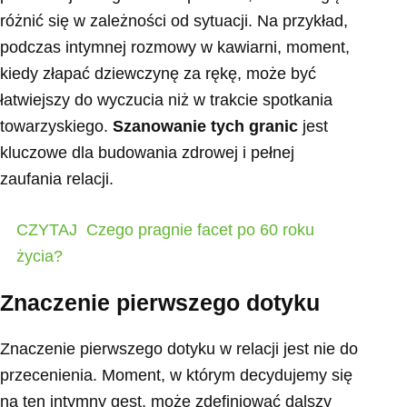
różnić się w zależności od sytuacji. Na przykład,
podczas intymnej rozmowy w kawiarni, moment,
kiedy złapać dziewczynę za rękę, może być
łatwiejszy do wyczucia niż w trakcie spotkania
towarzyskiego.
Szanowanie tych granic
jest
kluczowe dla budowania zdrowej i pełnej
zaufania relacji.
CZYTAJ
Czego pragnie facet po 60 roku
życia?
Znaczenie pierwszego dotyku
Znaczenie pierwszego dotyku w relacji jest nie do
przecenienia. Moment, w którym decydujemy się
na ten intymny gest, może zdefiniować dalszy