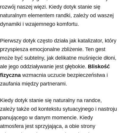
rozwój naszej więzi. Kiedy dotyk stanie się
naturalnym elementem randki, zależy od waszej
dynamiki i wzajemnego komfortu.
Pierwszy dotyk często działa jak katalizator, który
przyspiesza emocjonalne zbliżenie. Ten gest
może być subtelny, jak delikatne muśnięcie dłoni,
ale jego oddziaływanie jest głębokie.
Bliskość
fizyczna
wzmacnia uczucie bezpieczeństwa i
zaufania między partnerami.
Kiedy dotyk stanie się naturalny na randce,
zależy także od kontekstu sytuacyjnego i nastroju
panującego w danym momencie. Kiedy
atmosfera jest sprzyjająca, a obie strony