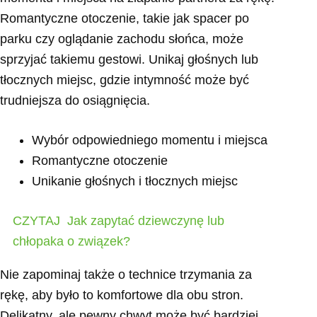
Romantyczne otoczenie, takie jak spacer po
parku czy oglądanie zachodu słońca, może
sprzyjać takiemu gestowi. Unikaj głośnych lub
tłocznych miejsc, gdzie intymność może być
trudniejsza do osiągnięcia.
Wybór odpowiedniego momentu i miejsca
Romantyczne otoczenie
Unikanie głośnych i tłocznych miejsc
CZYTAJ
Jak zapytać dziewczynę lub
chłopaka o związek?
Nie zapominaj także o technice trzymania za
rękę, aby było to komfortowe dla obu stron.
Delikatny, ale pewny chwyt może być bardziej