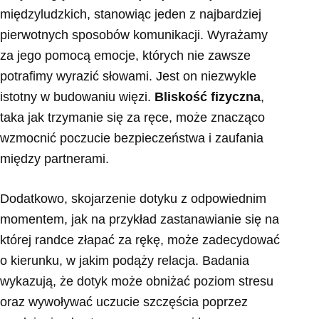
międzyludzkich, stanowiąc jeden z najbardziej
pierwotnych sposobów komunikacji. Wyrażamy
za jego pomocą emocje, których nie zawsze
potrafimy wyrazić słowami. Jest on niezwykle
istotny w budowaniu więzi.
Bliskość fizyczna
,
taka jak trzymanie się za ręce, może znacząco
wzmocnić poczucie bezpieczeństwa i zaufania
między partnerami.
Dodatkowo, skojarzenie dotyku z odpowiednim
momentem, jak na przykład zastanawianie się na
której randce złapać za rękę, może zadecydować
o kierunku, w jakim podąży relacja. Badania
wykazują, że dotyk może obniżać poziom stresu
oraz wywoływać uczucie szczęścia poprzez