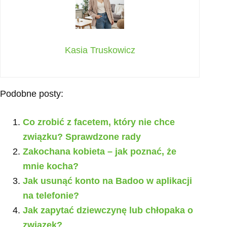
Kasia Truskowicz
Podobne posty:
Co zrobić z facetem, który nie chce
związku? Sprawdzone rady
Zakochana kobieta – jak poznać, że
mnie kocha?
Jak usunąć konto na Badoo w aplikacji
na telefonie?
Jak zapytać dziewczynę lub chłopaka o
związek?