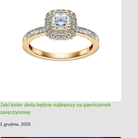
Jaki kolor złota będzie najlepszy na pierścionek
zaręczynowy
1 grudnia, 2025