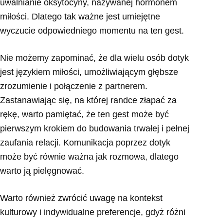
uwalnianie oksytocyny, nazywanej hormonem
miłości. Dlatego tak ważne jest umiejętne
wyczucie odpowiedniego momentu na ten gest.
Nie możemy zapominać, że dla wielu osób dotyk
jest językiem miłości, umożliwiającym głębsze
zrozumienie i połączenie z partnerem.
Zastanawiając się, na której randce złapać za
rękę, warto pamiętać, że ten gest może być
pierwszym krokiem do budowania trwałej i pełnej
zaufania relacji. Komunikacja poprzez dotyk
może być równie ważna jak rozmowa, dlatego
warto ją pielęgnować.
Warto również zwrócić uwagę na kontekst
kulturowy i indywidualne preferencje, gdyż różni