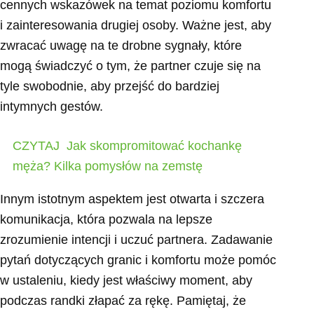
cennych wskazówek na temat poziomu komfortu
i zainteresowania drugiej osoby. Ważne jest, aby
zwracać uwagę na te drobne sygnały, które
mogą świadczyć o tym, że partner czuje się na
tyle swobodnie, aby przejść do bardziej
intymnych gestów.
CZYTAJ
Jak skompromitować kochankę
męża? Kilka pomysłów na zemstę
Innym istotnym aspektem jest otwarta i szczera
komunikacja, która pozwala na lepsze
zrozumienie intencji i uczuć partnera. Zadawanie
pytań dotyczących granic i komfortu może pomóc
w ustaleniu, kiedy jest właściwy moment, aby
podczas randki złapać za rękę. Pamiętaj, że