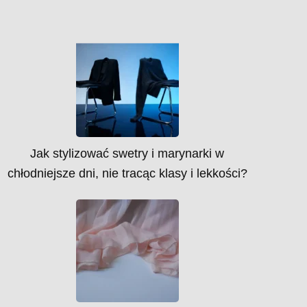
Jak stylizować swetry i marynarki w
chłodniejsze dni, nie tracąc klasy i lekkości?