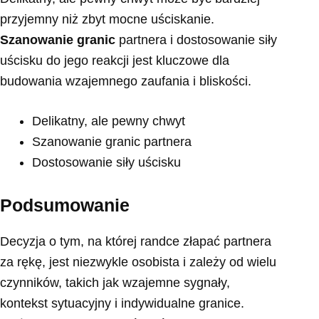
przyjemny niż zbyt mocne uściskanie.
Szanowanie granic
partnera i dostosowanie siły
uścisku do jego reakcji jest kluczowe dla
budowania wzajemnego zaufania i bliskości.
Delikatny, ale pewny chwyt
Szanowanie granic partnera
Dostosowanie siły uścisku
Podsumowanie
Decyzja o tym, na której randce złapać partnera
za rękę, jest niezwykle osobista i zależy od wielu
czynników, takich jak wzajemne sygnały,
kontekst sytuacyjny i indywidualne granice.