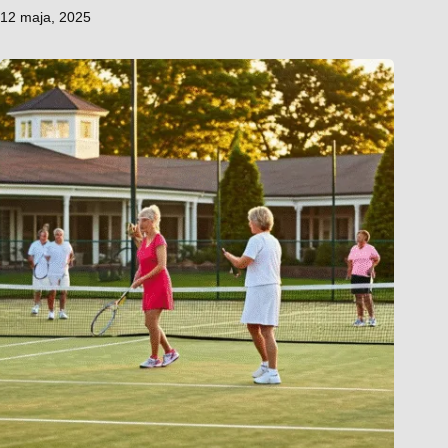
12 maja, 2025