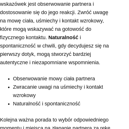
wskazówek jest obserwowanie partnera i
dostosowanie się do jego reakcji. Zwróć uwagę
na mowę ciała, uśmiechy i kontakt wzrokowy,
które mogą wskazywać na gotowość do
fizycznego kontaktu.
Naturalność
i
spontaniczność w chwili, gdy decydujesz się na
pierwszy dotyk, mogą stworzyć bardziej
autentyczne i niezapomniane wspomnienia.
Obserwowanie mowy ciała partnera
Zwracanie uwagi na uśmiechy i kontakt
wzrokowy
Naturalność i spontaniczność
Kolejna ważna porada to wybór odpowiedniego
momentu i miejsca na złapanie partnera za rękę.