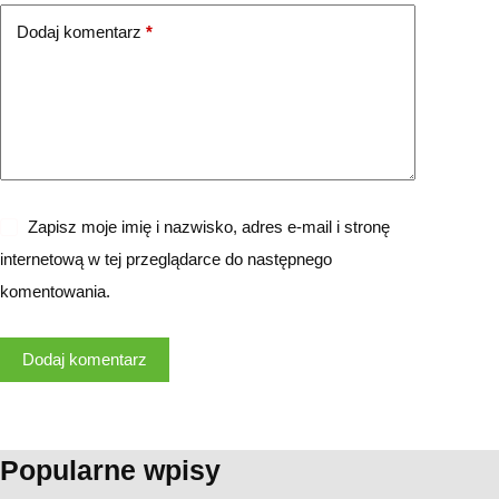
Dodaj komentarz
*
Zapisz moje imię i nazwisko, adres e-mail i stronę
internetową w tej przeglądarce do następnego
komentowania.
Dodaj komentarz
Popularne wpisy