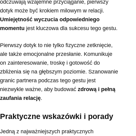
odczuwają wzajemne przyciąganie, pierwszy
dotyk może być krokiem milowym w relacji.
Umiejętność wyczucia odpowiedniego
momentu
jest kluczowa dla sukcesu tego gestu.
Pierwszy dotyk to nie tylko fizyczne zetknięcie,
ale także emocjonalne przesłanie. Komunikuje
on zainteresowanie, troskę i gotowość do
zbliżenia się na głębszym poziomie. Szanowanie
granic partnera podczas tego gestu jest
niezwykle ważne, aby budować
zdrową i pełną
zaufania relację
.
Praktyczne wskazówki i porady
Jedną z najważniejszych praktycznych