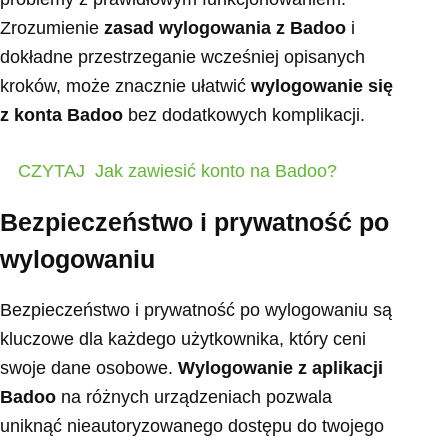
Zrozumienie
zasad wylogowania z Badoo
i
dokładne przestrzeganie wcześniej opisanych
kroków, może znacznie ułatwić
wylogowanie się
z konta Badoo
bez dodatkowych komplikacji.
CZYTAJ
Jak zawiesić konto na Badoo?
Bezpieczeństwo i prywatność po
wylogowaniu
Bezpieczeństwo i prywatność po wylogowaniu są
kluczowe dla każdego użytkownika, który ceni
swoje dane osobowe.
Wylogowanie z aplikacji
Badoo
na różnych urządzeniach pozwala
uniknąć nieautoryzowanego dostępu do twojego