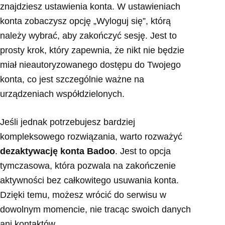
znajdziesz ustawienia konta. W ustawieniach
konta zobaczysz opcję „Wyloguj się”, którą
należy wybrać, aby zakończyć sesję. Jest to
prosty krok, który zapewnia, że nikt nie będzie
miał nieautoryzowanego dostępu do Twojego
konta, co jest szczególnie ważne na
urządzeniach współdzielonych.
Jeśli jednak potrzebujesz bardziej
kompleksowego rozwiązania, warto rozważyć
dezaktywację konta Badoo
. Jest to opcja
tymczasowa, która pozwala na zakończenie
aktywności bez całkowitego usuwania konta.
Dzięki temu, możesz wrócić do serwisu w
dowolnym momencie, nie tracąc swoich danych
ani kontaktów.