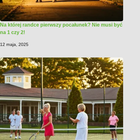
Na której randce pierwszy pocałunek? Nie musi być
na 1 czy 2!
12 maja, 2025