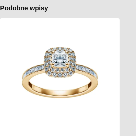
Podobne wpisy