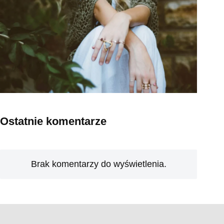
Ostatnie komentarze
Brak komentarzy do wyświetlenia.