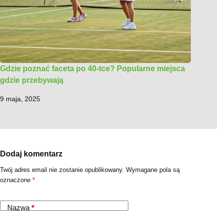
Gdzie poznać faceta po 40-tce? Popularne miejsca
gdzie przebywają
9 maja, 2025
Dodaj komentarz
Twój adres email nie zostanie opublikowany.
Wymagane pola są
oznaczone
*
Nazwa
*