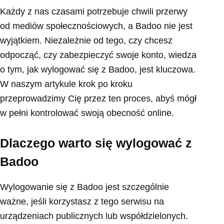
Każdy z nas czasami potrzebuje chwili przerwy
od mediów społecznościowych, a Badoo nie jest
wyjątkiem. Niezależnie od tego, czy chcesz
odpocząć, czy zabezpieczyć swoje konto, wiedza
o tym, jak wylogować się z Badoo, jest kluczowa.
W naszym artykule krok po kroku
przeprowadzimy Cię przez ten proces, abyś mógł
w pełni kontrolować swoją obecność online.
Dlaczego warto się wylogować z
Badoo
Wylogowanie się z Badoo jest szczególnie
ważne, jeśli korzystasz z tego serwisu na
urządzeniach publicznych lub współdzielonych.