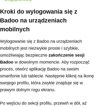
Kroki do wylogowania się z
Badoo na urządzeniach
mobilnych
Wylogowanie się z Badoo na urządzeniach
mobilnych jest niezwykle proste i szybkie,
umożliwiając bezpieczne
zakończenie sesji
Badoo
w dowolnym momencie. Aby rozpocząć
proces, otwórz aplikację Badoo na swoim
smartfonie lub tablecie. Następnie kliknij na ikonę
swojego profilu, która zwykle znajduje się w
prawym dolnym rogu ekranu.
Po wejściu do sekcji profilu, przewiń w dół, aż