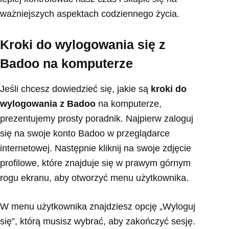
ważniejszych aspektach codziennego życia.
Kroki do wylogowania się z
Badoo na komputerze
Jeśli chcesz dowiedzieć się, jakie są
kroki do
wylogowania z Badoo
na komputerze,
prezentujemy prosty poradnik. Najpierw zaloguj
się na swoje konto Badoo w przeglądarce
internetowej. Następnie kliknij na swoje zdjęcie
profilowe, które znajduje się w prawym górnym
rogu ekranu, aby otworzyć menu użytkownika.
W menu użytkownika znajdziesz opcję „Wyloguj
się”, którą musisz wybrać, aby zakończyć sesję.