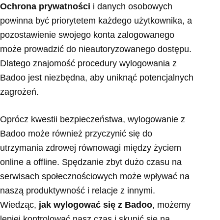
Ochrona prywatności
i danych osobowych
powinna być priorytetem każdego użytkownika, a
pozostawienie swojego konta zalogowanego
może prowadzić do nieautoryzowanego dostępu.
Dlatego znajomość procedury wylogowania z
Badoo jest niezbędna, aby uniknąć potencjalnych
zagrożeń.
Oprócz kwestii bezpieczeństwa, wylogowanie z
Badoo może również przyczynić się do
utrzymania zdrowej równowagi między życiem
online a offline. Spędzanie zbyt dużo czasu na
serwisach społecznościowych może wpływać na
naszą produktywność i relacje z innymi.
Wiedząc,
jak wylogować się z Badoo
, możemy
lepiej kontrolować nasz czas i skupić się na