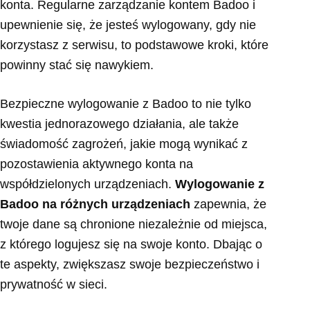
konta. Regularne zarządzanie kontem Badoo i
upewnienie się, że jesteś wylogowany, gdy nie
korzystasz z serwisu, to podstawowe kroki, które
powinny stać się nawykiem.
Bezpieczne wylogowanie z Badoo to nie tylko
kwestia jednorazowego działania, ale także
świadomość zagrożeń, jakie mogą wynikać z
pozostawienia aktywnego konta na
współdzielonych urządzeniach.
Wylogowanie z
Badoo na różnych urządzeniach
zapewnia, że
twoje dane są chronione niezależnie od miejsca,
z którego logujesz się na swoje konto. Dbając o
te aspekty, zwiększasz swoje bezpieczeństwo i
prywatność w sieci.