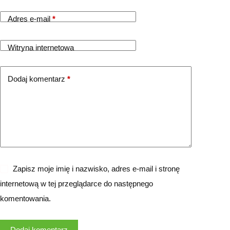
Adres e-mail
*
Witryna internetowa
Dodaj komentarz
*
Zapisz moje imię i nazwisko, adres e-mail i stronę
internetową w tej przeglądarce do następnego
komentowania.
Dodaj komentarz