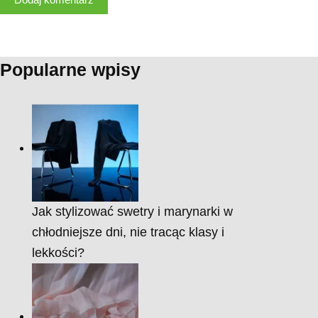
Popularne wpisy
Jak stylizować swetry i marynarki w
chłodniejsze dni, nie tracąc klasy i
lekkości?