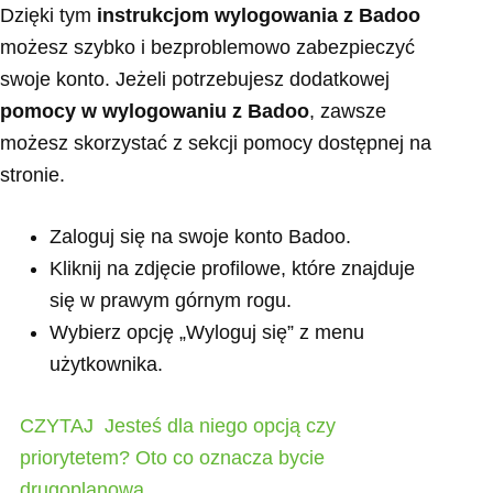
Dzięki tym
instrukcjom wylogowania z Badoo
możesz szybko i bezproblemowo zabezpieczyć
swoje konto. Jeżeli potrzebujesz dodatkowej
pomocy w wylogowaniu z Badoo
, zawsze
możesz skorzystać z sekcji pomocy dostępnej na
stronie.
Zaloguj się na swoje konto Badoo.
Kliknij na zdjęcie profilowe, które znajduje
się w prawym górnym rogu.
Wybierz opcję „Wyloguj się” z menu
użytkownika.
CZYTAJ
Jesteś dla niego opcją czy
priorytetem? Oto co oznacza bycie
drugoplanową