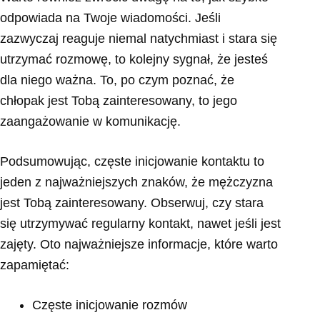
odpowiada na Twoje wiadomości. Jeśli
zazwyczaj reaguje niemal natychmiast i stara się
utrzymać rozmowę, to kolejny sygnał, że jesteś
dla niego ważna. To, po czym poznać, że
chłopak jest Tobą zainteresowany, to jego
zaangażowanie w komunikację.
Podsumowując, częste inicjowanie kontaktu to
jeden z najważniejszych znaków, że mężczyzna
jest Tobą zainteresowany. Obserwuj, czy stara
się utrzymywać regularny kontakt, nawet jeśli jest
zajęty. Oto najważniejsze informacje, które warto
zapamiętać:
Częste inicjowanie rozmów