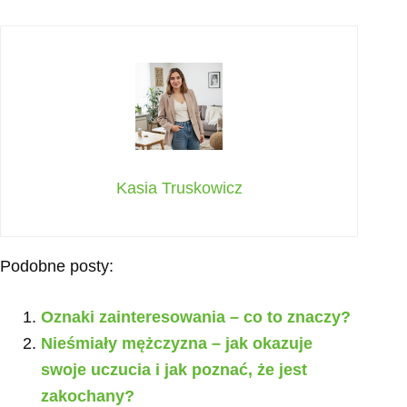
Kasia Truskowicz
Podobne posty:
Oznaki zainteresowania – co to znaczy?
Nieśmiały mężczyzna – jak okazuje
swoje uczucia i jak poznać, że jest
zakochany?