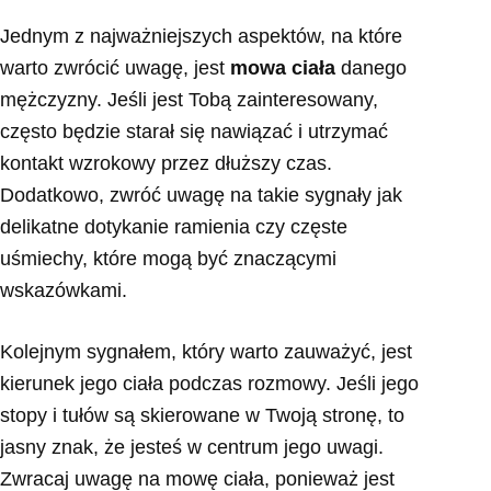
Jednym z najważniejszych aspektów, na które
warto zwrócić uwagę, jest
mowa ciała
danego
mężczyzny. Jeśli jest Tobą zainteresowany,
często będzie starał się nawiązać i utrzymać
kontakt wzrokowy przez dłuższy czas.
Dodatkowo, zwróć uwagę na takie sygnały jak
delikatne dotykanie ramienia czy częste
uśmiechy, które mogą być znaczącymi
wskazówkami.
Kolejnym sygnałem, który warto zauważyć, jest
kierunek jego ciała podczas rozmowy. Jeśli jego
stopy i tułów są skierowane w Twoją stronę, to
jasny znak, że jesteś w centrum jego uwagi.
Zwracaj uwagę na mowę ciała, ponieważ jest