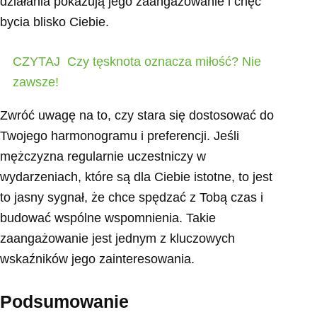
działania pokazują jego zaangażowanie i chęć
bycia blisko Ciebie.
CZYTAJ
Czy tęsknota oznacza miłość? Nie
zawsze!
Zwróć uwagę na to, czy stara się dostosować do
Twojego harmonogramu i preferencji. Jeśli
mężczyzna regularnie uczestniczy w
wydarzeniach, które są dla Ciebie istotne, to jest
to jasny sygnał, że chce spędzać z Tobą czas i
budować wspólne wspomnienia. Takie
zaangażowanie jest jednym z kluczowych
wskaźników jego zainteresowania.
Podsumowanie