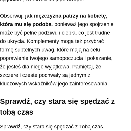
Obserwuj,
jak mężczyzna patrzy na kobietę,
która mu się podoba
, ponieważ jego spojrzenie
może być pełne podziwu i ciepła, co jest trudne
do ukrycia. Komplementy mogą też przybrać
formę subtelnych uwag, które mają na celu
poprawienie twojego samopoczucia i pokazanie,
że jesteś dla niego wyjątkowa. Pamiętaj, że
szczere i częste pochwały są jednym z
kluczowych wskaźników jego zainteresowania.
Sprawdź, czy stara się spędzać z
tobą czas
Sprawdź, czy stara się spędzać z Tobą czas.