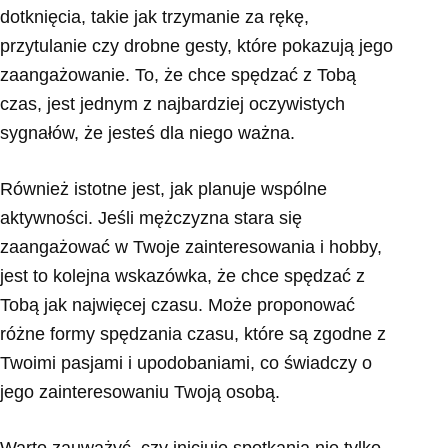
dotknięcia, takie jak trzymanie za rękę,
przytulanie czy drobne gesty, które pokazują jego
zaangażowanie. To, że chce spędzać z Tobą
czas, jest jednym z najbardziej oczywistych
sygnałów, że jesteś dla niego ważna.
Również istotne jest, jak planuje wspólne
aktywności. Jeśli mężczyzna stara się
zaangażować w Twoje zainteresowania i hobby,
jest to kolejna wskazówka, że chce spędzać z
Tobą jak najwięcej czasu. Może proponować
różne formy spędzania czasu, które są zgodne z
Twoimi pasjami i upodobaniami, co świadczy o
jego zainteresowaniu Twoją osobą.