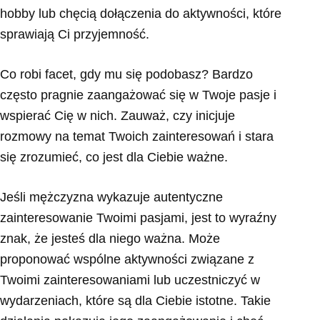
hobby lub chęcią dołączenia do aktywności, które
sprawiają Ci przyjemność.
Co robi facet, gdy mu się podobasz? Bardzo
często pragnie zaangażować się w Twoje pasje i
wspierać Cię w nich. Zauważ, czy inicjuje
rozmowy na temat Twoich zainteresowań i stara
się zrozumieć, co jest dla Ciebie ważne.
Jeśli mężczyzna wykazuje autentyczne
zainteresowanie Twoimi pasjami, jest to wyraźny
znak, że jesteś dla niego ważna. Może
proponować wspólne aktywności związane z
Twoimi zainteresowaniami lub uczestniczyć w
wydarzeniach, które są dla Ciebie istotne. Takie