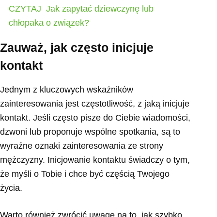
CZYTAJ
Jak zapytać dziewczynę lub
chłopaka o związek?
Zauważ, jak często inicjuje
kontakt
Jednym z kluczowych wskaźników
zainteresowania jest częstotliwość, z jaką inicjuje
kontakt. Jeśli często pisze do Ciebie wiadomości,
dzwoni lub proponuje wspólne spotkania, są to
wyraźne oznaki zainteresowania ze strony
mężczyzny. Inicjowanie kontaktu świadczy o tym,
że myśli o Tobie i chce być częścią Twojego
życia.
Warto również zwrócić uwagę na to, jak szybko