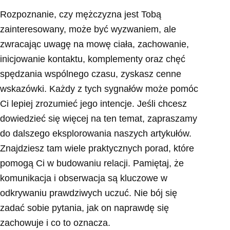
Rozpoznanie, czy mężczyzna jest Tobą
zainteresowany, może być wyzwaniem, ale
zwracając uwagę na mowę ciała, zachowanie,
inicjowanie kontaktu, komplementy oraz chęć
spędzania wspólnego czasu, zyskasz cenne
wskazówki. Każdy z tych sygnałów może pomóc
Ci lepiej zrozumieć jego intencje. Jeśli chcesz
dowiedzieć się więcej na ten temat, zapraszamy
do dalszego eksplorowania naszych artykułów.
Znajdziesz tam wiele praktycznych porad, które
pomogą Ci w budowaniu relacji. Pamiętaj, że
komunikacja i obserwacja są kluczowe w
odkrywaniu prawdziwych uczuć. Nie bój się
zadać sobie pytania, jak on naprawdę się
zachowuje i co to oznacza.