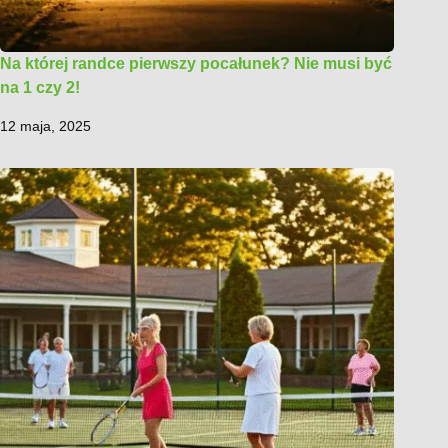
Na której randce pierwszy pocałunek? Nie musi być
na 1 czy 2!
12 maja, 2025