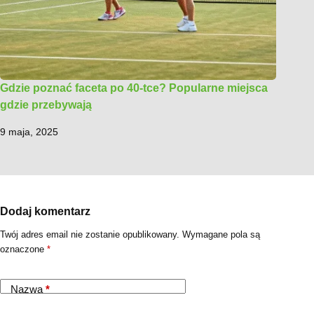
Gdzie poznać faceta po 40-tce? Popularne miejsca
gdzie przebywają
9 maja, 2025
Dodaj komentarz
Twój adres email nie zostanie opublikowany.
Wymagane pola są
oznaczone
*
Nazwa
*