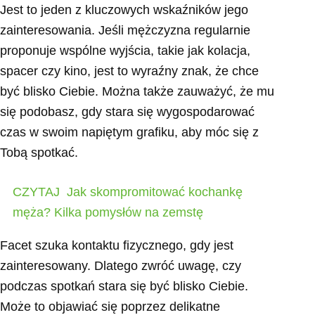
Jest to jeden z kluczowych wskaźników jego
zainteresowania. Jeśli mężczyzna regularnie
proponuje wspólne wyjścia, takie jak kolacja,
spacer czy kino, jest to wyraźny znak, że chce
być blisko Ciebie. Można także zauważyć, że mu
się podobasz, gdy stara się wygospodarować
czas w swoim napiętym grafiku, aby móc się z
Tobą spotkać.
CZYTAJ
Jak skompromitować kochankę
męża? Kilka pomysłów na zemstę
Facet szuka kontaktu fizycznego, gdy jest
zainteresowany. Dlatego zwróć uwagę, czy
podczas spotkań stara się być blisko Ciebie.
Może to objawiać się poprzez delikatne