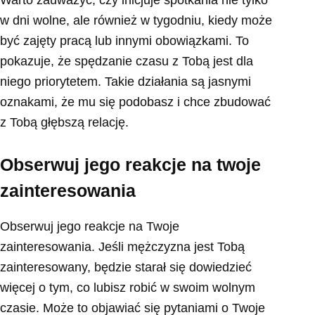
Warto zauważyć, czy inicjuje spotkania nie tylko
w dni wolne, ale również w tygodniu, kiedy może
być zajęty pracą lub innymi obowiązkami. To
pokazuje, że spędzanie czasu z Tobą jest dla
niego priorytetem. Takie działania są jasnymi
oznakami, że mu się podobasz i chce zbudować
z Tobą głębszą relację.
Obserwuj jego reakcje na twoje
zainteresowania
Obserwuj jego reakcje na Twoje
zainteresowania. Jeśli mężczyzna jest Tobą
zainteresowany, będzie starał się dowiedzieć
więcej o tym, co lubisz robić w swoim wolnym
czasie. Może to objawiać się pytaniami o Twoje