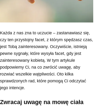
Każda z nas zna to uczucie – zastanawiasz się,
czy ten przystojny facet, z którym spędzasz czas,
jest Tobą zainteresowany. Oczywiście, istnieją
pewne sygnały, które wysyła facet, gdy jest
zainteresowany kobietą. W tym artykule
podpowiemy Ci, na co zwrócić uwagę, aby
rozwiać wszelkie wątpliwości. Oto kilka
sprawdzonych rad, które pomogą Ci odczytać
jego intencje.
Zwracaj uwagę na mowę ciała