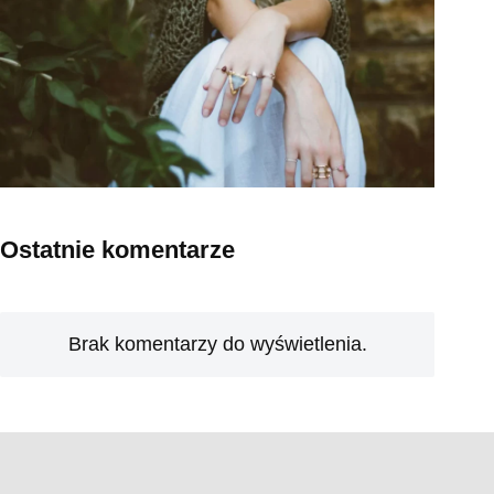
Ostatnie komentarze
Brak komentarzy do wyświetlenia.