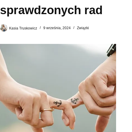
sprawdzonych rad
Kasia Truskowicz
9 września, 2024
Związki