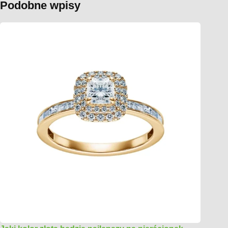
Podobne wpisy