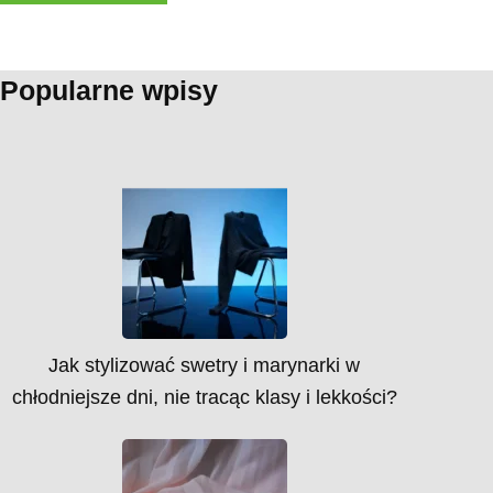
Popularne wpisy
Jak stylizować swetry i marynarki w
chłodniejsze dni, nie tracąc klasy i lekkości?