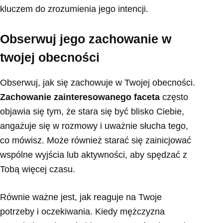
kluczem do zrozumienia jego intencji.
Obserwuj jego zachowanie w
twojej obecności
Obserwuj, jak się zachowuje w Twojej obecności.
Zachowanie zainteresowanego faceta
często
objawia się tym, że stara się być blisko Ciebie,
angażuje się w rozmowy i uważnie słucha tego,
co mówisz. Może również starać się zainicjować
wspólne wyjścia lub aktywności, aby spędzać z
Tobą więcej czasu.
Równie ważne jest, jak reaguje na Twoje
potrzeby i oczekiwania. Kiedy mężczyzna