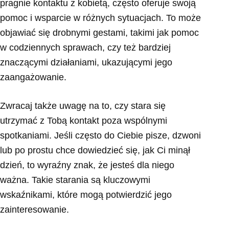
pragnie kontaktu z kobietą, często oferuje swoją
pomoc i wsparcie w różnych sytuacjach. To może
objawiać się drobnymi gestami, takimi jak pomoc
w codziennych sprawach, czy też bardziej
znaczącymi działaniami, ukazującymi jego
zaangażowanie.
Zwracaj także uwagę na to, czy stara się
utrzymać z Tobą kontakt poza wspólnymi
spotkaniami. Jeśli często do Ciebie pisze, dzwoni
lub po prostu chce dowiedzieć się, jak Ci minął
dzień, to wyraźny znak, że jesteś dla niego
ważna. Takie starania są kluczowymi
wskaźnikami, które mogą potwierdzić jego
zainteresowanie.