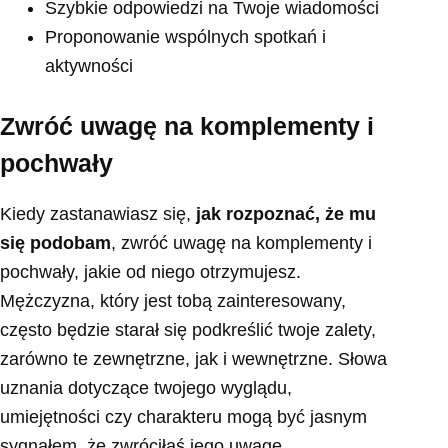
Szybkie odpowiedzi na Twoje wiadomości
Proponowanie wspólnych spotkań i
aktywności
Zwróć uwagę na komplementy i
pochwały
Kiedy zastanawiasz się,
jak rozpoznać, że mu
się podobam
, zwróć uwagę na komplementy i
pochwały, jakie od niego otrzymujesz.
Mężczyzna, który jest tobą zainteresowany,
często będzie starał się podkreślić twoje zalety,
zarówno te zewnętrzne, jak i wewnętrzne. Słowa
uznania dotyczące twojego wyglądu,
umiejętności czy charakteru mogą być jasnym
sygnałem, że zwróciłaś jego uwagę.