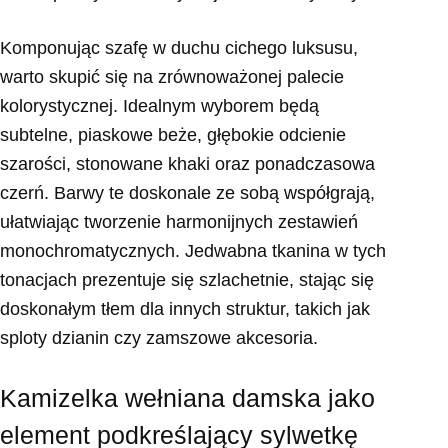
Komponując szafę w duchu cichego luksusu,
warto skupić się na zrównoważonej palecie
kolorystycznej. Idealnym wyborem będą
subtelne, piaskowe beże, głębokie odcienie
szarości, stonowane khaki oraz ponadczasowa
czerń. Barwy te doskonale ze sobą współgrają,
ułatwiając tworzenie harmonijnych zestawień
monochromatycznych. Jedwabna tkanina w tych
tonacjach prezentuje się szlachetnie, stając się
doskonałym tłem dla innych struktur, takich jak
sploty dzianin czy zamszowe akcesoria.
Kamizelka wełniana damska jako
element podkreślający sylwetkę