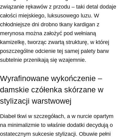
związanie rękawów z przodu – taki detal dodaje
całości miejskiego, luksusowego luzu. W
chłodniejsze dni drobno tkany kardigan z
merynosa można założyć pod wełnianą
kamizelkę, tworząc zwartą strukturę, w której
poszczególne odcienie tej samej palety barw
subtelnie przenikają się wzajemnie.
Wyrafinowane wykończenie –
damskie czółenka skórzane w
stylizacji warstwowej
Diabeł tkwi w szczegółach, a w nurcie opartym
na minimalizmie to właśnie dodatki decydują o
ostatecznym sukcesie stylizacji. Obuwie pełni