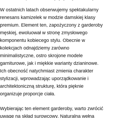
W ostatnich latach obserwujemy spektakularny
renesans kamizelek w modzie damskiej klasy
premium. Element ten, zapożyczony z garderoby
męskiej, ewoluował w stronę zmysłowego
komponentu kobiecego stylu. Obecnie w
kolekcjach odnajdziemy zarówno
minimalistyczne, ostro skrojone modele
garniturowe, jak i miękkie warianty dzianinowe.
Ich obecność natychmiast zmienia charakter
stylizacji, wprowadzając uporządkowanie i
architektoniczną strukturę, która pięknie
organizuje proporcje ciała.
Wybierając ten element garderoby, warto zwrócić
uwagę na skład surowcowy. Naturalna wełna