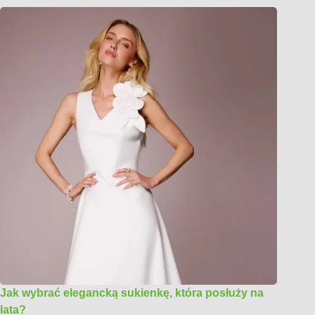
Jak wybrać elegancką sukienkę, która posłuży na
lata?