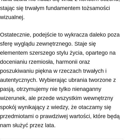
stając się trwałym fundamentem tożsamości
wizualnej.
Ostatecznie, podejście to wykracza daleko poza
sferę wyglądu zewnętrznego. Staje się
elementem szerszego stylu życia, opartego na
docenianiu rzemiosła, harmonii oraz
poszukiwaniu piękna w rzeczach trwałych i
autentycznych. Wybierając ubrania tworzone z
pasją, otrzymujemy nie tylko nienaganny
wizerunek, ale przede wszystkim wewnętrzny
spokój wynikający z wiedzy, że otaczamy się
przedmiotami o prawdziwej wartości, które będą
nam służyć przez lata.