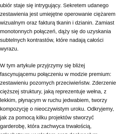
ubiór staje się intrygujący. Sekretem udanego
zestawienia jest umiejętne operowanie ciężarem
wizualnym oraz fakturą tkanin i dzianin. Zamiast
monotonnych połączeń, dąży się do uzyskania
subtelnych kontrastów, które nadają całości
wyrazu.
W tym artykule przyjrzymy się bliżej
fascynującemu połączeniu w modzie premium:
zestawieniu pozornych przeciwieństw. Zderzenie
cięższej struktury, jaką reprezentuje wełna, z
lekkim, płynącym w ruchu jedwabiem, tworzy
kompozycję o nieoczywistym uroku. Odkryjemy,
jak za pomocą kilku projektów stworzyć
garderobę, która zachwyca trwałością,