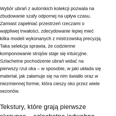
Wybór ubrań z autorskich kolekcji pozwala na
zbudowanie szafy odpornej na upływ czasu.
Zamiast zapełniać przestrzeń rzeczami o
wątpliwej trwałości, zdecydowanie lepiej mieć
kilka modeli wykonanych z mistrzowską precyzją.
Taka selekcja sprawia, że codzienne
komponowanie strojów staje się intuicyjne.
Szlachetne pochodzenie ubrań widać na
pierwszy rzut oka – w sposobie, w jaki układa się
materiał, jak załamuje się na nim światło oraz w
niezmiennej formie, która cieszy oko przez wiele
sezonów.
Tekstury, które grają pierwsze