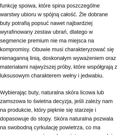
funkcję spoiwa, które spina poszczególne
warstwy ubioru w spójną całość. Źle dobrane
buty potrafią popsuć nawet najbardziej
wyrafinowany zestaw ubrań, dlatego w
segmencie premium nie ma miejsca na
kompromisy. Obuwie musi charakteryzować się
nienaganną linią, doskonałym wyważeniem oraz
materiałami najwyższej próby, które współgrają z
luksusowym charakterem wełny i jedwabiu.
Wybierając buty, naturalna skóra licowa lub
zamszowa to świetna decyzja, jeśli zależy nam
na produkcie, który pięknie się starzeje i
dopasowuje do stopy. Skóra naturalna pozwala
na swobodną cyrkulację powietrza, co ma