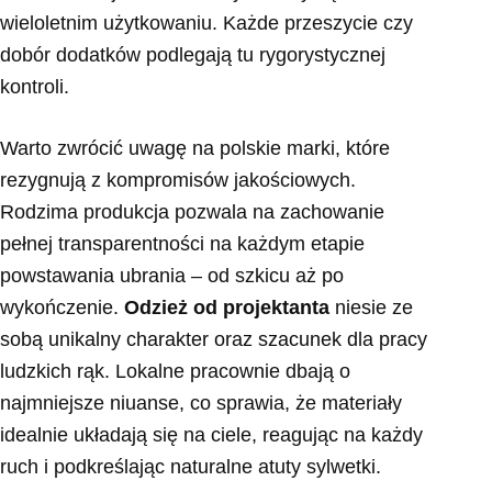
wieloletnim użytkowaniu. Każde przeszycie czy
dobór dodatków podlegają tu rygorystycznej
kontroli.
Warto zwrócić uwagę na polskie marki, które
rezygnują z kompromisów jakościowych.
Rodzima produkcja pozwala na zachowanie
pełnej transparentności na każdym etapie
powstawania ubrania – od szkicu aż po
wykończenie.
Odzież od projektanta
niesie ze
sobą unikalny charakter oraz szacunek dla pracy
ludzkich rąk. Lokalne pracownie dbają o
najmniejsze niuanse, co sprawia, że materiały
idealnie układają się na ciele, reagując na każdy
ruch i podkreślając naturalne atuty sylwetki.