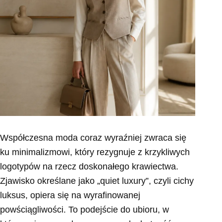
Współczesna moda coraz wyraźniej zwraca się
ku minimalizmowi, który rezygnuje z krzykliwych
logotypów na rzecz doskonałego krawiectwa.
Zjawisko określane jako „quiet luxury”, czyli cichy
luksus, opiera się na wyrafinowanej
powściągliwości. To podejście do ubioru, w