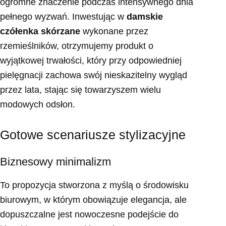
ogromne znaczenie podczas intensywnego dnia
pełnego wyzwań. Inwestując w
damskie
czółenka skórzane
wykonane przez
rzemieślników, otrzymujemy produkt o
wyjątkowej trwałości, który przy odpowiedniej
pielęgnacji zachowa swój nieskazitelny wygląd
przez lata, stając się towarzyszem wielu
modowych odsłon.
Gotowe scenariusze stylizacyjne
Biznesowy minimalizm
To propozycja stworzona z myślą o środowisku
biurowym, w którym obowiązuje elegancja, ale
dopuszczalne jest nowoczesne podejście do