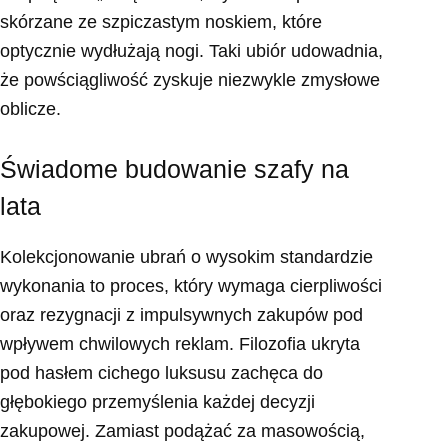
skórzane ze szpiczastym noskiem, które
optycznie wydłużają nogi. Taki ubiór udowadnia,
że powściągliwość zyskuje niezwykle zmysłowe
oblicze.
Świadome budowanie szafy na
lata
Kolekcjonowanie ubrań o wysokim standardzie
wykonania to proces, który wymaga cierpliwości
oraz rezygnacji z impulsywnych zakupów pod
wpływem chwilowych reklam. Filozofia ukryta
pod hasłem cichego luksusu zachęca do
głębokiego przemyślenia każdej decyzji
zakupowej. Zamiast podążać za masowością,