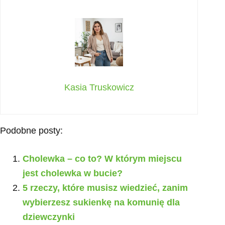
Kasia Truskowicz
Podobne posty:
Cholewka – co to? W którym miejscu
jest cholewka w bucie?
5 rzeczy, które musisz wiedzieć, zanim
wybierzesz sukienkę na komunię dla
dziewczynki