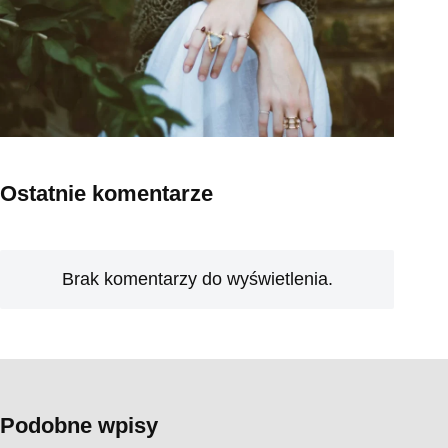
Ostatnie komentarze
Brak komentarzy do wyświetlenia.
Podobne wpisy