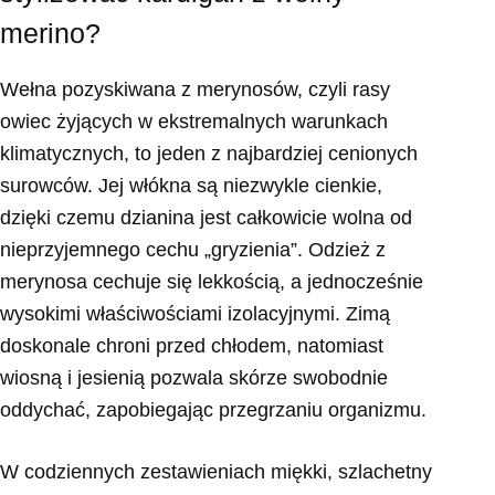
merino?
Wełna pozyskiwana z merynosów, czyli rasy
owiec żyjących w ekstremalnych warunkach
klimatycznych, to jeden z najbardziej cenionych
surowców. Jej włókna są niezwykle cienkie,
dzięki czemu dzianina jest całkowicie wolna od
nieprzyjemnego cechu „gryzienia”. Odzież z
merynosa cechuje się lekkością, a jednocześnie
wysokimi właściwościami izolacyjnymi. Zimą
doskonale chroni przed chłodem, natomiast
wiosną i jesienią pozwala skórze swobodnie
oddychać, zapobiegając przegrzaniu organizmu.
W codziennych zestawieniach miękki, szlachetny