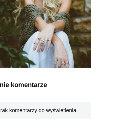
tnie komentarze
rak komentarzy do wyświetlenia.