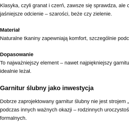
Klasyka, czyli granat i czerń, zawsze się sprawdza, ale
jaśniejsze odcienie – szarości, beże czy zielenie.
Materiał
Naturalne tkaniny zapewniają komfort, szczególnie podc
Dopasowanie
To najważniejszy element – nawet najpiękniejszy garnitur n
idealnie leżał.
Garnitur ślubny jako inwestycja
Dobrze zaprojektowany garnitur ślubny nie jest strojem
podczas innych ważnych okazji – rodzinnych uroczysto
formalnych.