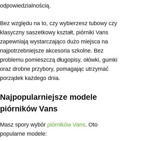
odpowiedzialnością.
Bez względu na to, czy wybierzesz tubowy czy
klasyczny saszetkowy kształt, piórniki Vans
zapewniają wystarczająco dużo miejsca na
najpotrzebniejsze akcesoria szkolne. Bez
problemu pomieszczą długopisy, ołówki, gumki
oraz drobne przybory, pomagając utrzymać
porządek każdego dnia.
Najpopularniejsze modele
piórników Vans
Masz spory wybór
piórników Vans
. Oto
popularne modele: