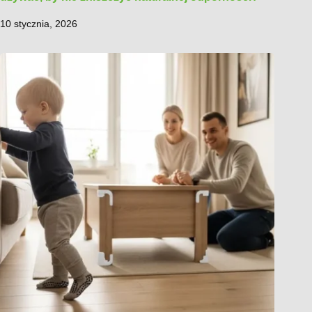
10 stycznia, 2026