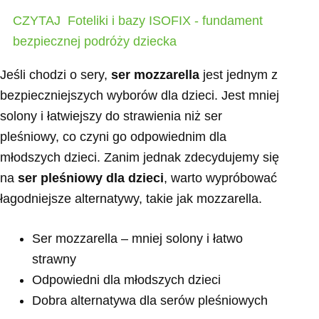
CZYTAJ
Foteliki i bazy ISOFIX - fundament
bezpiecznej podróży dziecka
Jeśli chodzi o sery,
ser mozzarella
jest jednym z
bezpieczniejszych wyborów dla dzieci. Jest mniej
solony i łatwiejszy do strawienia niż ser
pleśniowy, co czyni go odpowiednim dla
młodszych dzieci. Zanim jednak zdecydujemy się
na
ser pleśniowy dla dzieci
, warto wypróbować
łagodniejsze alternatywy, takie jak mozzarella.
Ser mozzarella – mniej solony i łatwo
strawny
Odpowiedni dla młodszych dzieci
Dobra alternatywa dla serów pleśniowych