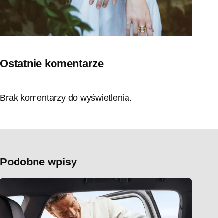
Ostatnie komentarze
Brak komentarzy do wyświetlenia.
Podobne wpisy