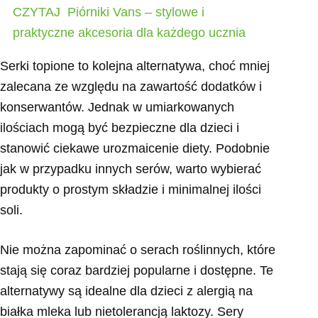
CZYTAJ
Piórniki Vans – stylowe i
praktyczne akcesoria dla każdego ucznia
Serki topione to kolejna alternatywa, choć mniej
zalecana ze względu na zawartość dodatków i
konserwantów. Jednak w umiarkowanych
ilościach mogą być bezpieczne dla dzieci i
stanowić ciekawe urozmaicenie diety. Podobnie
jak w przypadku innych serów, warto wybierać
produkty o prostym składzie i minimalnej ilości
soli.
Nie można zapominać o serach roślinnych, które
stają się coraz bardziej popularne i dostępne. Te
alternatywy są idealne dla dzieci z alergią na
białka mleka lub nietolerancją laktozy. Sery