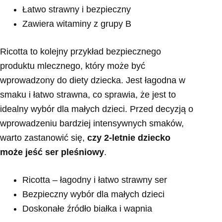
Łatwo strawny i bezpieczny
Zawiera witaminy z grupy B
Ricotta to kolejny przykład bezpiecznego
produktu mlecznego, który może być
wprowadzony do diety dziecka. Jest łagodna w
smaku i łatwo strawna, co sprawia, że jest to
idealny wybór dla małych dzieci. Przed decyzją o
wprowadzeniu bardziej intensywnych smaków,
warto zastanowić się,
czy 2-letnie dziecko
może jeść ser pleśniowy
.
Ricotta – łagodny i łatwo strawny ser
Bezpieczny wybór dla małych dzieci
Doskonałe źródło białka i wapnia