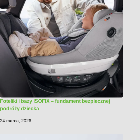
Foteliki i bazy ISOFIX – fundament bezpiecznej
podróży dziecka
24 marca, 2026