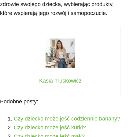
zdrowie swojego dziecka, wybierając produkty,
które wspierają jego rozwój i samopoczucie.
Kasia Truskowicz
Podobne posty:
Czy dziecko może jeść codziennie banany?
Czy dziecko może jeść kurki?
Czy dziecko może jeść mak?