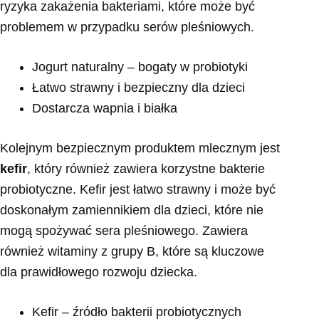
ryzyka zakażenia bakteriami, które może być
problemem w przypadku serów pleśniowych.
Jogurt naturalny – bogaty w probiotyki
Łatwo strawny i bezpieczny dla dzieci
Dostarcza wapnia i białka
Kolejnym bezpiecznym produktem mlecznym jest
kefir
, który również zawiera korzystne bakterie
probiotyczne. Kefir jest łatwo strawny i może być
doskonałym zamiennikiem dla dzieci, które nie
mogą spożywać sera pleśniowego. Zawiera
również witaminy z grupy B, które są kluczowe
dla prawidłowego rozwoju dziecka.
Kefir – źródło bakterii probiotycznych