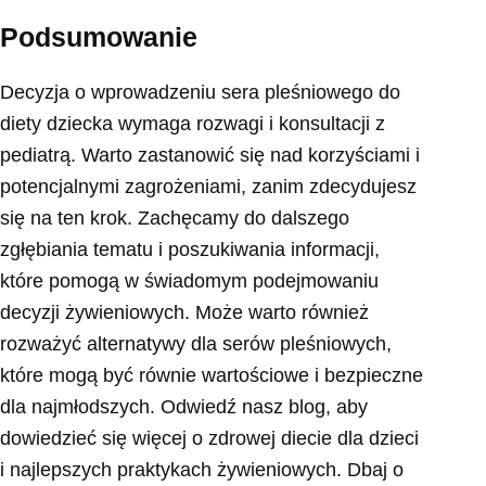
Podsumowanie
Decyzja o wprowadzeniu sera pleśniowego do
diety dziecka wymaga rozwagi i konsultacji z
pediatrą. Warto zastanowić się nad korzyściami i
potencjalnymi zagrożeniami, zanim zdecydujesz
się na ten krok. Zachęcamy do dalszego
zgłębiania tematu i poszukiwania informacji,
które pomogą w świadomym podejmowaniu
decyzji żywieniowych. Może warto również
rozważyć alternatywy dla serów pleśniowych,
które mogą być równie wartościowe i bezpieczne
dla najmłodszych. Odwiedź nasz blog, aby
dowiedzieć się więcej o zdrowej diecie dla dzieci
i najlepszych praktykach żywieniowych. Dbaj o