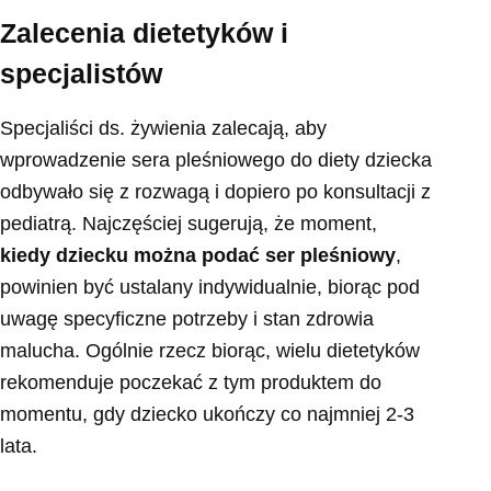
Zalecenia dietetyków i
specjalistów
Specjaliści ds. żywienia zalecają, aby
wprowadzenie sera pleśniowego do diety dziecka
odbywało się z rozwagą i dopiero po konsultacji z
pediatrą. Najczęściej sugerują, że moment,
kiedy dziecku można podać ser pleśniowy
,
powinien być ustalany indywidualnie, biorąc pod
uwagę specyficzne potrzeby i stan zdrowia
malucha. Ogólnie rzecz biorąc, wielu dietetyków
rekomenduje poczekać z tym produktem do
momentu, gdy dziecko ukończy co najmniej 2-3
lata.