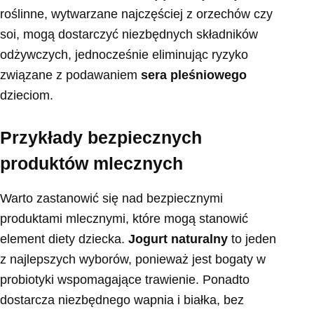
roślinne, wytwarzane najczęściej z orzechów czy
soi, mogą dostarczyć niezbędnych składników
odżywczych, jednocześnie eliminując ryzyko
związane z podawaniem
sera pleśniowego
dzieciom.
Przykłady bezpiecznych
produktów mlecznych
Warto zastanowić się nad bezpiecznymi
produktami mlecznymi, które mogą stanowić
element diety dziecka.
Jogurt naturalny
to jeden
z najlepszych wyborów, ponieważ jest bogaty w
probiotyki wspomagające trawienie. Ponadto
dostarcza niezbędnego wapnia i białka, bez