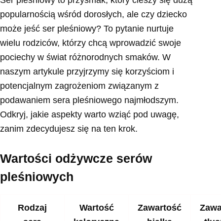
popularnością wśród dorosłych, ale czy dziecko
może jeść ser pleśniowy? To pytanie nurtuje
wielu rodziców, którzy chcą wprowadzić swoje
pociechy w świat różnorodnych smaków. W
naszym artykule przyjrzymy się korzyściom i
potencjalnym zagrożeniom związanym z
podawaniem sera pleśniowego najmłodszym.
Odkryj, jakie aspekty warto wziąć pod uwagę,
zanim zdecydujesz się na ten krok.
Wartości odżywcze serów
pleśniowych
Rodzaj
Wartość
Zawartość
Zawa