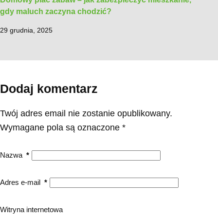
gdy maluch zaczyna chodzić?
29 grudnia, 2025
Dodaj komentarz
Twój adres email nie zostanie opublikowany.
Wymagane pola są oznaczone
*
Nazwa
*
Adres e-mail
*
Witryna internetowa