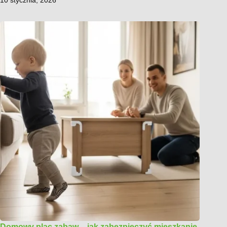
10 stycznia, 2026
Domowy plac zabaw – jak zabezpieczyć mieszkanie,