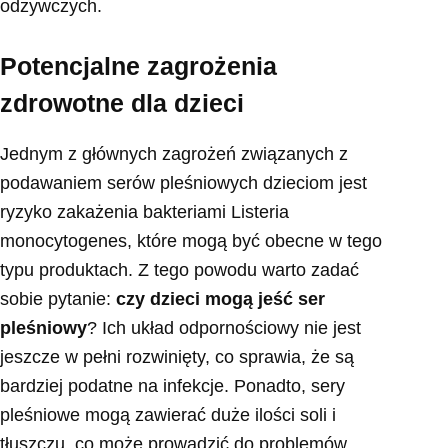
odżywczych.
Potencjalne zagrożenia
zdrowotne dla dzieci
Jednym z głównych zagrożeń związanych z
podawaniem serów pleśniowych dzieciom jest
ryzyko zakażenia bakteriami Listeria
monocytogenes, które mogą być obecne w tego
typu produktach. Z tego powodu warto zadać
sobie pytanie:
czy dzieci mogą jeść ser
pleśniowy
? Ich układ odpornościowy nie jest
jeszcze w pełni rozwinięty, co sprawia, że są
bardziej podatne na infekcje. Ponadto, sery
pleśniowe mogą zawierać duże ilości soli i
tłuszczu, co może prowadzić do problemów