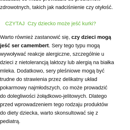
zdrowotnych, takich jak nadciśnienie czy otyłość.
CZYTAJ
Czy dziecko może jeść kurki?
Warto również zastanowić się,
czy dzieci mogą
jeść ser camembert
. Sery tego typu mogą
wywoływać reakcje alergiczne, szczególnie u
dzieci z nietolerancją laktozy lub alergią na białka
mleka. Dodatkowo, sery pleśniowe mogą być
trudne do strawienia przez delikatny układ
pokarmowy najmłodszych, co może prowadzić
do dolegliwości żołądkowo-jelitowych. Dlatego
przed wprowadzeniem tego rodzaju produktów
do diety dziecka, warto skonsultować się z
pediatrą.