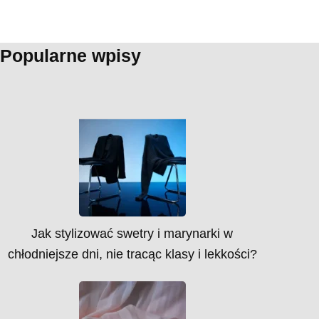
Popularne wpisy
Jak stylizować swetry i marynarki w
chłodniejsze dni, nie tracąc klasy i lekkości?