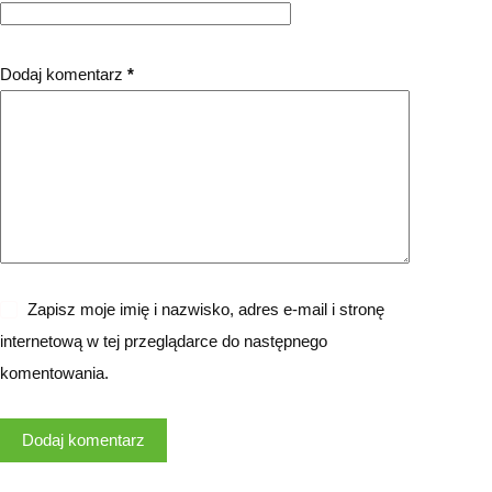
Dodaj komentarz
*
Zapisz moje imię i nazwisko, adres e-mail i stronę
internetową w tej przeglądarce do następnego
komentowania.
Dodaj komentarz