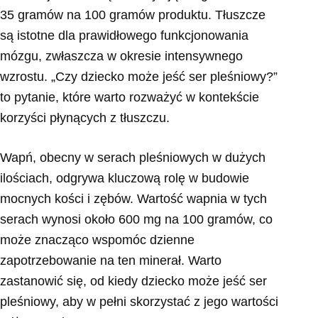
35 gramów na 100 gramów produktu. Tłuszcze
są istotne dla prawidłowego funkcjonowania
mózgu, zwłaszcza w okresie intensywnego
wzrostu. „Czy dziecko może jeść ser pleśniowy?”
to pytanie, które warto rozważyć w kontekście
korzyści płynących z tłuszczu.
Wapń, obecny w serach pleśniowych w dużych
ilościach, odgrywa kluczową rolę w budowie
mocnych kości i zębów. Wartość wapnia w tych
serach wynosi około 600 mg na 100 gramów, co
może znacząco wspomóc dzienne
zapotrzebowanie na ten minerał. Warto
zastanowić się, od kiedy dziecko może jeść ser
pleśniowy, aby w pełni skorzystać z jego wartości