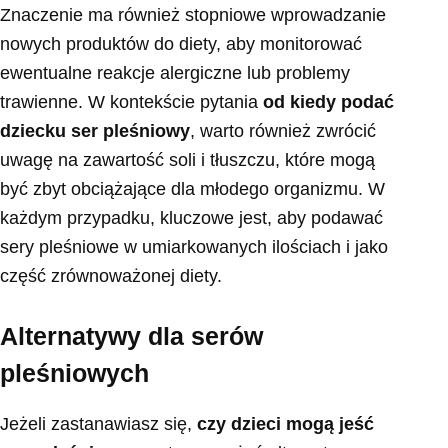
Znaczenie ma również stopniowe wprowadzanie
nowych produktów do diety, aby monitorować
ewentualne reakcje alergiczne lub problemy
trawienne. W kontekście pytania
od kiedy podać
dziecku ser pleśniowy
, warto również zwrócić
uwagę na zawartość soli i tłuszczu, które mogą
być zbyt obciążające dla młodego organizmu. W
każdym przypadku, kluczowe jest, aby podawać
sery pleśniowe w umiarkowanych ilościach i jako
część zrównoważonej diety.
Alternatywy dla serów
pleśniowych
Jeżeli zastanawiasz się,
czy dzieci mogą jeść