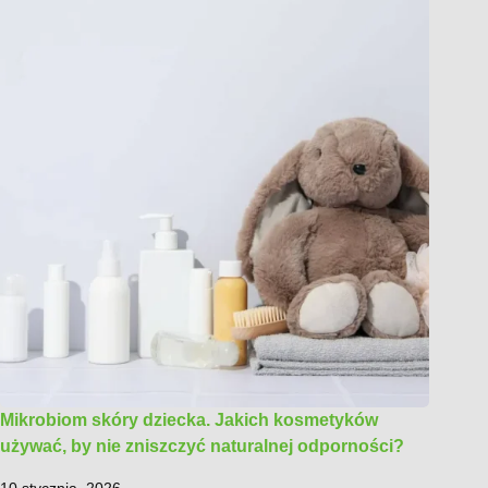
Mikrobiom skóry dziecka. Jakich kosmetyków
używać, by nie zniszczyć naturalnej odporności?