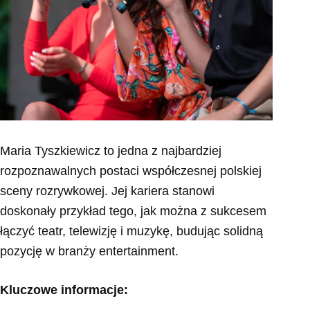
Maria Tyszkiewicz to jedna z najbardziej
rozpoznawalnych postaci współczesnej polskiej
sceny rozrywkowej. Jej kariera stanowi
doskonały przykład tego, jak można z sukcesem
łączyć teatr, telewizję i muzykę, budując solidną
pozycję w branży entertainment.
Kluczowe informacje: