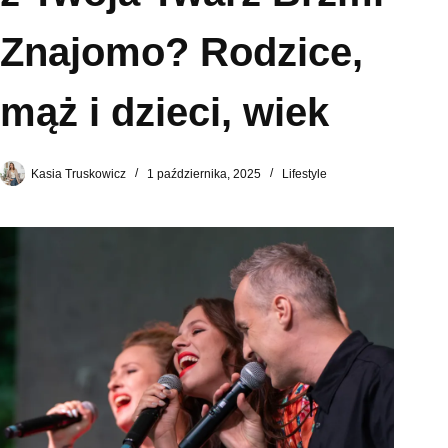
Znajomo? Rodzice,
mąż i dzieci, wiek
Kasia Truskowicz
1 października, 2025
Lifestyle