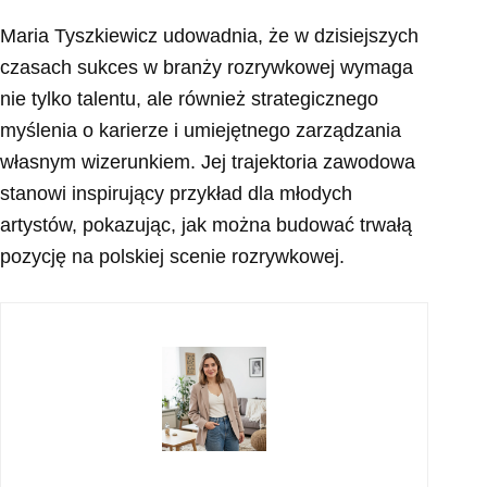
Maria Tyszkiewicz udowadnia, że w dzisiejszych
czasach sukces w branży rozrywkowej wymaga
nie tylko talentu, ale również strategicznego
myślenia o karierze i umiejętnego zarządzania
własnym wizerunkiem. Jej trajektoria zawodowa
stanowi inspirujący przykład dla młodych
artystów, pokazując, jak można budować trwałą
pozycję na polskiej scenie rozrywkowej.