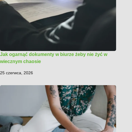
Jak ogarnąć dokumenty w biurze żeby nie żyć w
wiecznym chaosie
25 czerwca, 2026