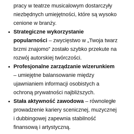
pracy w teatrze musicalowym dostarczyły
niezbędnych umiejętności, które są wysoko
cenione w branży.
Strategiczne wykorzystanie
popularności
– zwycięstwo w „Twoja twarz
brzmi znajomo” zostało szybko przekute na
rozwój autorskiej twórczości.
Profesjonalne zarządzanie wizerunkiem
– umiejętne balansowanie między
ujawnianiem informacji osobistych a
ochroną prywatności najbliższych.
Stała aktywność zawodowa
– równoległe
prowadzenie kariery scenicznej, muzycznej
i dubbingowej zapewnia stabilność
finansową i artystyczną.