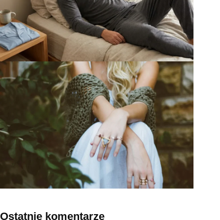
Ostatnie komentarze