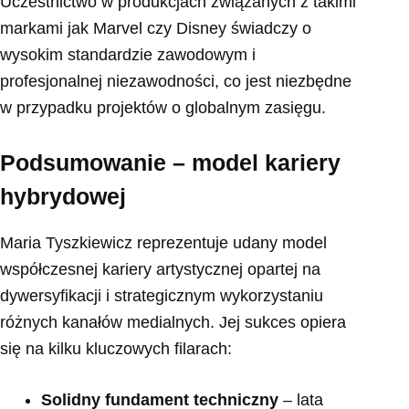
Uczestnictwo w produkcjach związanych z takimi
markami jak Marvel czy Disney świadczy o
wysokim standardzie zawodowym i
profesjonalnej niezawodności, co jest niezbędne
w przypadku projektów o globalnym zasięgu.
Podsumowanie – model kariery
hybrydowej
Maria Tyszkiewicz reprezentuje udany model
współczesnej kariery artystycznej opartej na
dywersyfikacji i strategicznym wykorzystaniu
różnych kanałów medialnych. Jej sukces opiera
się na kilku kluczowych filarach:
Solidny fundament techniczny
– lata