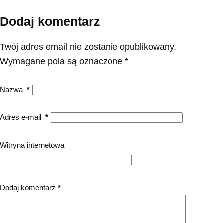
Dodaj komentarz
Twój adres email nie zostanie opublikowany.
Wymagane pola są oznaczone
*
Nazwa
*
Adres e-mail
*
Witryna internetowa
Dodaj komentarz
*