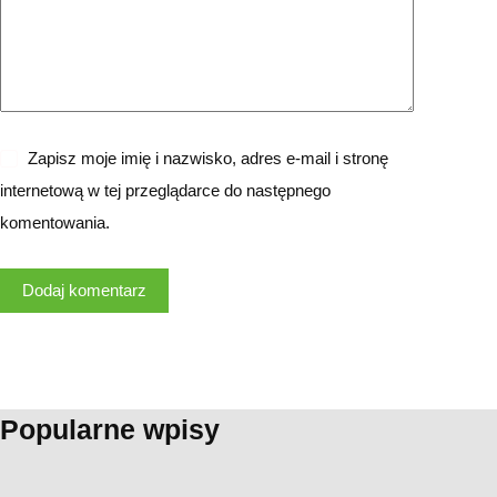
Zapisz moje imię i nazwisko, adres e-mail i stronę
internetową w tej przeglądarce do następnego
komentowania.
Dodaj komentarz
Popularne wpisy