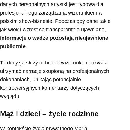
danych personalnych artystki jest typowa dla
profesjonalnego zarządzania wizerunkiem w
polskim show-biznesie. Podczas gdy dane takie
jak wiek i wzrost są transparentnie ujawniane,
informacje o wadze pozostają nieujawnione
publicznie
.
Ta decyzja służy ochronie wizerunku i pozwala
utrzymać narrację skupioną na profesjonalnych
dokonaniach, unikając potencjalnie
kontrowersyjnych komentarzy dotyczących
wyglądu.
Mąż i dzieci – życie rodzinne
W kontekście życia prywatnego Maria