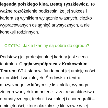
legendą polskiego kina, Beatą Tyszkiewicz
. To
ważne rozróżnienie podkreśla, że jej sukces i
kariera są wynikiem wyłącznie własnych, ciężko
wypracowanych osiągnięć artystycznych, a nie
koneksji rodzinnych.
CZYTAJ
Jakie tkaniny są dobre do ogrodu?
Podstawą jej profesjonalnej kariery jest scena
teatralna.
Ciągła współpraca z Krakowskim
Teatrem STU
stanowi fundament jej umiejętności
aktorskich i wokalnych. Środowisko teatru
muzycznego, w którym się kształciła, wymaga
zintegrowanych kompetencji z zakresu aktorstwa
dramatycznego, techniki wokalnej i choreografii –
umiejętności, które okazały się kluczowe w jej