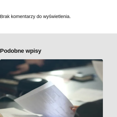
Brak komentarzy do wyświetlenia.
Podobne wpisy