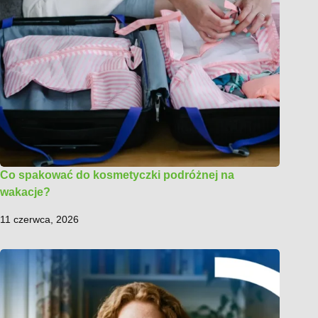
Co spakować do kosmetyczki podróżnej na
wakacje?
11 czerwca, 2026