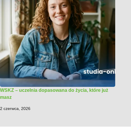
WSKZ – uczelnia dopasowana do życia, które już
masz
2 czerwca, 2026