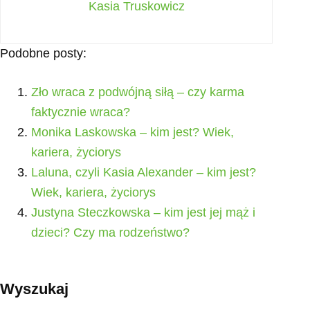
Kasia Truskowicz
Podobne posty:
Zło wraca z podwójną siłą – czy karma
faktycznie wraca?
Monika Laskowska – kim jest? Wiek,
kariera, życiorys
Laluna, czyli Kasia Alexander – kim jest?
Wiek, kariera, życiorys
Justyna Steczkowska – kim jest jej mąż i
dzieci? Czy ma rodzeństwo?
Wyszukaj