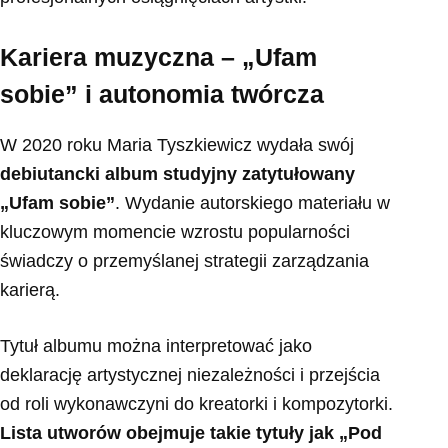
Kariera muzyczna – „Ufam
sobie” i autonomia twórcza
W 2020 roku Maria Tyszkiewicz wydała swój
debiutancki album studyjny zatytułowany
„Ufam sobie”
. Wydanie autorskiego materiału w
kluczowym momencie wzrostu popularności
świadczy o przemyślanej strategii zarządzania
karierą.
Tytuł albumu można interpretować jako
deklarację artystycznej niezależności i przejścia
od roli wykonawczyni do kreatorki i kompozytorki.
Lista utworów obejmuje takie tytuły jak „Pod