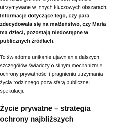
utrzymywane w innych kluczowych obszarach.
Informacje dotyczące tego, czy para
zdecydowała się na małżeństwo, czy Maria
ma dzieci, pozostają niedostępne w
publicznych źródłach
.
To świadome unikanie ujawniania dalszych
szczegółów świadczy o silnym mechanizmie
ochrony prywatności i pragnieniu utrzymania
życia rodzinnego poza sferą publicznej
spekulacji.
Życie prywatne – strategia
ochrony najbliższych