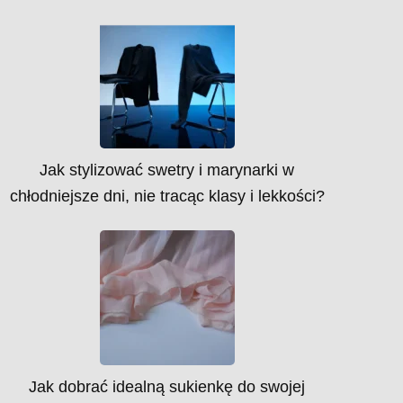
Jak stylizować swetry i marynarki w
chłodniejsze dni, nie tracąc klasy i lekkości?
Jak dobrać idealną sukienkę do swojej