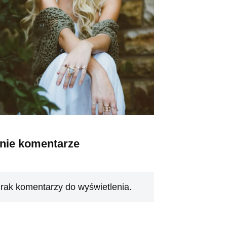
tnie komentarze
rak komentarzy do wyświetlenia.