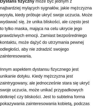
Dystans fizyczny
może być jednym z
najbardziej mylących sygnałów, jakie mężczyzna
wysyła, kiedy próbuje ukryć swoje uczucia. Może
wydawać się, że unika bliskości, ale często jest
to tylko maska, mająca na celu ukrycie jego
prawdziwych emocji. Zamiast bezpośredniego
kontaktu, może dążyć do utrzymania pewnej
odległości, aby nie zdradzić swojego
zainteresowania.
Innym aspektem dystansu fizycznego jest
unikanie dotyku. Kiedy mężczyzna jest
zaintrygowany, ale jednocześnie stara się ukryć
swoje uczucia, może unikać przypadkowych
dotknięć czy bliskości. Jest to subtelna forma
pokazywania zainteresowania kobietą, podczas