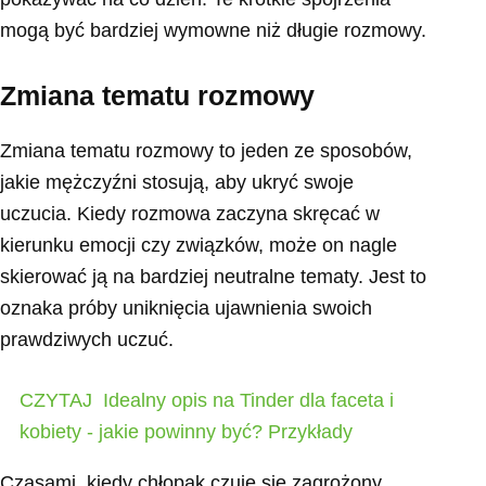
mogą być bardziej wymowne niż długie rozmowy.
Zmiana tematu rozmowy
Zmiana tematu rozmowy to jeden ze sposobów,
jakie mężczyźni stosują, aby ukryć swoje
uczucia. Kiedy rozmowa zaczyna skręcać w
kierunku emocji czy związków, może on nagle
skierować ją na bardziej neutralne tematy. Jest to
oznaka próby uniknięcia ujawnienia swoich
prawdziwych uczuć.
CZYTAJ
Idealny opis na Tinder dla faceta i
kobiety - jakie powinny być? Przykłady
Czasami, kiedy chłopak czuje się zagrożony