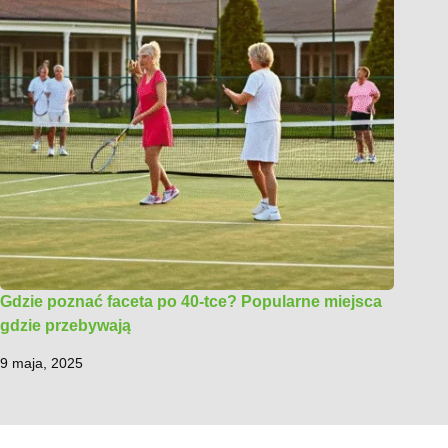
Gdzie poznać faceta po 40-tce? Popularne miejsca
gdzie przebywają
9 maja, 2025