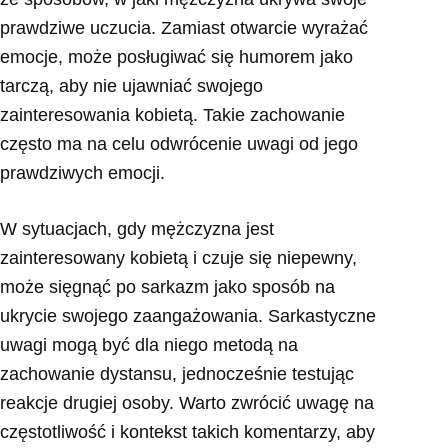
prawdziwe uczucia. Zamiast otwarcie wyrażać
emocje, może posługiwać się humorem jako
tarczą, aby nie ujawniać swojego
zainteresowania kobietą. Takie zachowanie
często ma na celu odwrócenie uwagi od jego
prawdziwych emocji.
W sytuacjach, gdy mężczyzna jest
zainteresowany kobietą i czuje się niepewny,
może sięgnąć po sarkazm jako sposób na
ukrycie swojego zaangażowania. Sarkastyczne
uwagi mogą być dla niego metodą na
zachowanie dystansu, jednocześnie testując
reakcje drugiej osoby. Warto zwrócić uwagę na
częstotliwość i kontekst takich komentarzy, aby