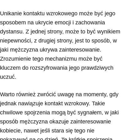
Unikanie kontaktu wzrokowego może być jego
sposobem na ukrycie emocji i zachowania
dystansu. Z jednej strony, może to być wynikiem
niepewności, z drugiej strony, jest to sposób, w
jaki mężczyzna ukrywa zainteresowanie.
Zrozumienie tego mechanizmu może być
kluczem do rozszyfrowania jego prawdziwych
uczuć.
Warto również zwrócić uwagę na momenty, gdy
jednak nawiązuje kontakt wzrokowy. Takie
chwilowe spojrzenia mogą być sygnałem, w jaki
sposób mężczyzna okazuje zainteresowanie
kobiecie, nawet jeśli stara się tego nie
pokazywać na co dzień. Te krótkie spojrzenia