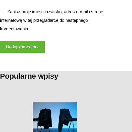
Zapisz moje imię i nazwisko, adres e-mail i stronę
internetową w tej przeglądarce do następnego
komentowania.
Dodaj komentarz
Popularne wpisy