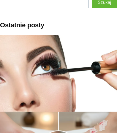
Szukaj
Ostatnie posty