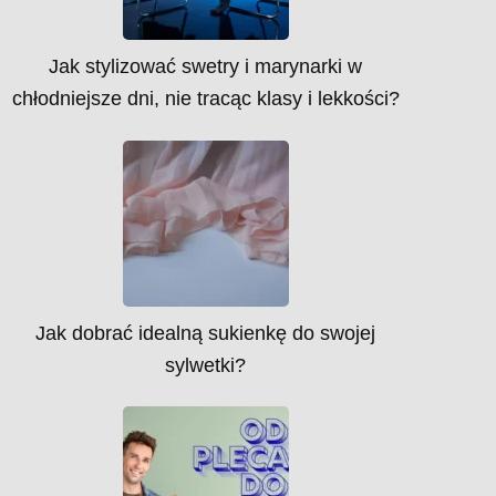
Jak stylizować swetry i marynarki w
chłodniejsze dni, nie tracąc klasy i lekkości?
Jak dobrać idealną sukienkę do swojej
sylwetki?