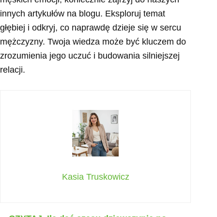
innych artykułów na blogu. Eksploruj temat
głębiej i odkryj, co naprawdę dzieje się w sercu
mężczyzny. Twoja wiedza może być kluczem do
zrozumienia jego uczuć i budowania silniejszej
relacji.
Kasia Truskowicz