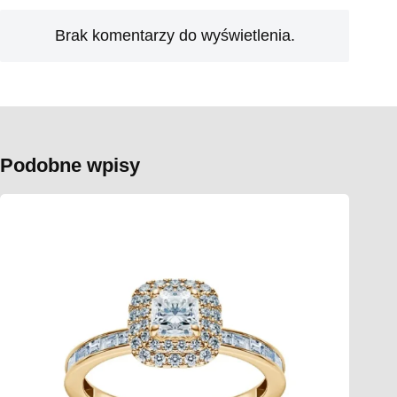
Brak komentarzy do wyświetlenia.
Podobne wpisy