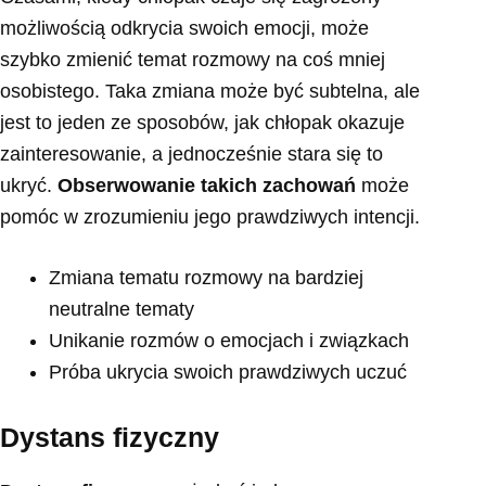
możliwością odkrycia swoich emocji, może
szybko zmienić temat rozmowy na coś mniej
osobistego. Taka zmiana może być subtelna, ale
jest to jeden ze sposobów, jak chłopak okazuje
zainteresowanie, a jednocześnie stara się to
ukryć.
Obserwowanie takich zachowań
może
pomóc w zrozumieniu jego prawdziwych intencji.
Zmiana tematu rozmowy na bardziej
neutralne tematy
Unikanie rozmów o emocjach i związkach
Próba ukrycia swoich prawdziwych uczuć
Dystans fizyczny