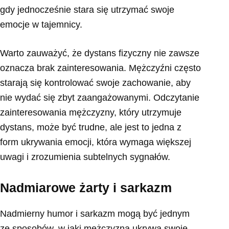
gdy jednocześnie stara się utrzymać swoje
emocje w tajemnicy.
Warto zauważyć, że dystans fizyczny nie zawsze
oznacza brak zainteresowania. Mężczyźni często
starają się kontrolować swoje zachowanie, aby
nie wydać się zbyt zaangażowanymi. Odczytanie
zainteresowania mężczyzny, który utrzymuje
dystans, może być trudne, ale jest to jedna z
form ukrywania emocji, która wymaga większej
uwagi i zrozumienia subtelnych sygnałów.
Nadmiarowe żarty i sarkazm
Nadmierny humor i sarkazm mogą być jednym
ze sposobów, w jaki mężczyzna ukrywa swoje