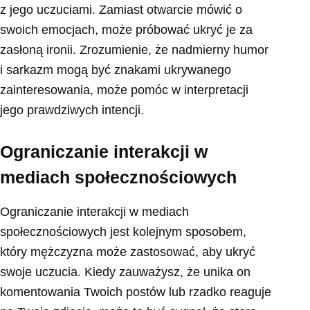
z jego uczuciami. Zamiast otwarcie mówić o
swoich emocjach, może próbować ukryć je za
zasłoną ironii. Zrozumienie, że nadmierny humor
i sarkazm mogą być znakami ukrywanego
zainteresowania, może pomóc w interpretacji
jego prawdziwych intencji.
Ograniczanie interakcji w
mediach społecznościowych
Ograniczanie interakcji w mediach
społecznościowych jest kolejnym sposobem,
który mężczyzna może zastosować, aby ukryć
swoje uczucia. Kiedy zauważysz, że unika on
komentowania Twoich postów lub rzadko reaguje