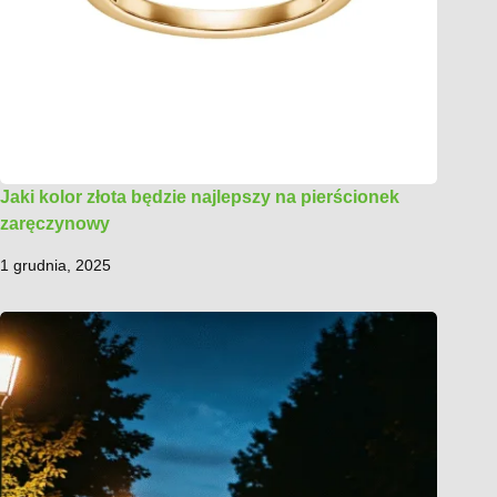
Jaki kolor złota będzie najlepszy na pierścionek
zaręczynowy
1 grudnia, 2025