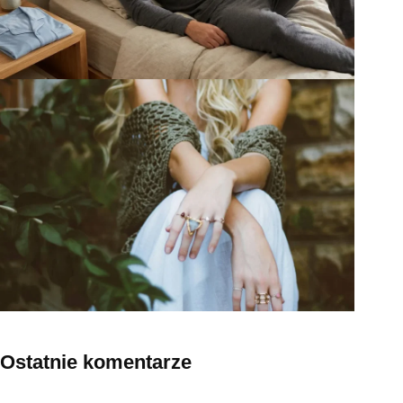
Ostatnie komentarze