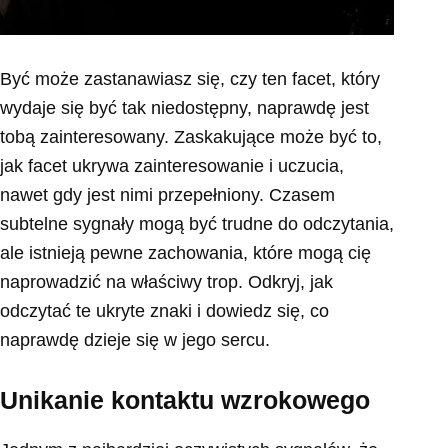
Być może zastanawiasz się, czy ten facet, który
wydaje się być tak niedostępny, naprawdę jest
tobą zainteresowany. Zaskakujące może być to,
jak facet ukrywa zainteresowanie i uczucia,
nawet gdy jest nimi przepełniony. Czasem
subtelne sygnały mogą być trudne do odczytania,
ale istnieją pewne zachowania, które mogą cię
naprowadzić na właściwy trop. Odkryj, jak
odczytać te ukryte znaki i dowiedz się, co
naprawdę dzieje się w jego sercu.
Unikanie kontaktu wzrokowego