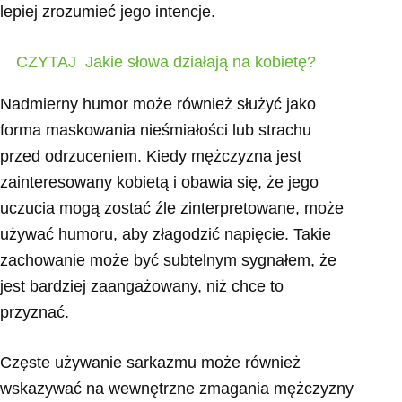
lepiej zrozumieć jego intencje.
CZYTAJ
Jakie słowa działają na kobietę?
Nadmierny humor może również służyć jako
forma maskowania nieśmiałości lub strachu
przed odrzuceniem. Kiedy mężczyzna jest
zainteresowany kobietą i obawia się, że jego
uczucia mogą zostać źle zinterpretowane, może
używać humoru, aby złagodzić napięcie. Takie
zachowanie może być subtelnym sygnałem, że
jest bardziej zaangażowany, niż chce to
przyznać.
Częste używanie sarkazmu może również
wskazywać na wewnętrzne zmagania mężczyzny