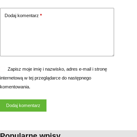
Dodaj komentarz
*
Zapisz moje imię i nazwisko, adres e-mail i stronę
internetową w tej przeglądarce do następnego
komentowania.
Dodaj komentarz
Popularne wpisy