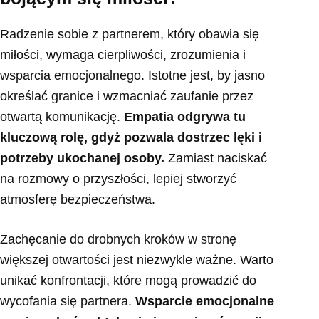
Radzenie sobie z partnerem, który obawia się
miłości, wymaga cierpliwości, zrozumienia i
wsparcia emocjonalnego. Istotne jest, by jasno
określać granice i wzmacniać zaufanie przez
otwartą komunikację.
Empatia odgrywa tu
kluczową rolę, gdyż pozwala dostrzec lęki i
potrzeby ukochanej osoby.
Zamiast naciskać
na rozmowy o przyszłości, lepiej stworzyć
atmosferę bezpieczeństwa.
Zachęcanie do drobnych kroków w stronę
większej otwartości jest niezwykle ważne. Warto
unikać konfrontacji, które mogą prowadzić do
wycofania się partnera.
Wsparcie emocjonalne