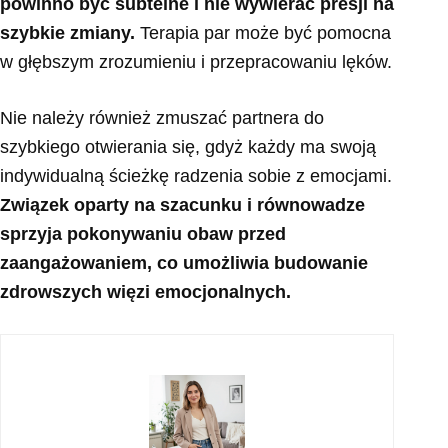
powinno być subtelne i nie wywierać presji na
szybkie zmiany.
Terapia par może być pomocna
w głębszym zrozumieniu i przepracowaniu lęków.
Nie należy również zmuszać partnera do
szybkiego otwierania się, gdyż każdy ma swoją
indywidualną ścieżkę radzenia sobie z emocjami.
Związek oparty na szacunku i równowadze
sprzyja pokonywaniu obaw przed
zaangażowaniem, co umożliwia budowanie
zdrowszych więzi emocjonalnych.