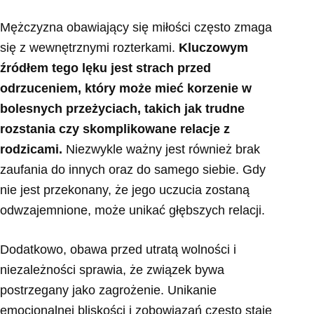
Mężczyzna obawiający się miłości często zmaga
się z wewnętrznymi rozterkami.
Kluczowym
źródłem tego lęku jest strach przed
odrzuceniem, który może mieć korzenie w
bolesnych przeżyciach, takich jak trudne
rozstania czy skomplikowane relacje z
rodzicami.
Niezwykle ważny jest również brak
zaufania do innych oraz do samego siebie. Gdy
nie jest przekonany, że jego uczucia zostaną
odwzajemnione, może unikać głębszych relacji.
Dodatkowo, obawa przed utratą wolności i
niezależności sprawia, że związek bywa
postrzegany jako zagrożenie. Unikanie
emocjonalnej bliskości i zobowiązań często staje