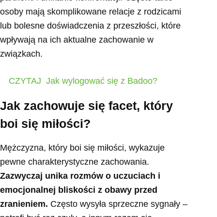
osoby mają skomplikowane relacje z rodzicami
lub bolesne doświadczenia z przeszłości, które
wpływają na ich aktualne zachowanie w
związkach.
CZYTAJ
Jak wylogować się z Badoo?
Jak zachowuje się facet, który
boi się miłości?
Mężczyzna, który boi się miłości, wykazuje
pewne charakterystyczne zachowania.
Zazwyczaj unika rozmów o uczuciach i
emocjonalnej bliskości z obawy przed
zranieniem.
Często wysyła sprzeczne sygnały –