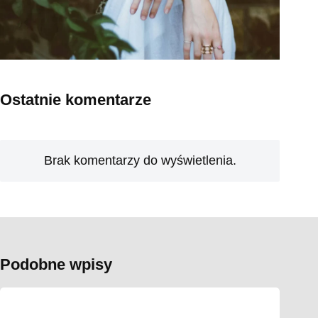
Ostatnie komentarze
Brak komentarzy do wyświetlenia.
Podobne wpisy