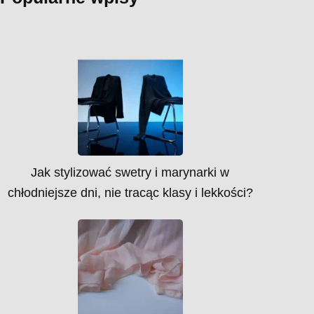
Jak stylizować swetry i marynarki w
chłodniejsze dni, nie tracąc klasy i lekkości?