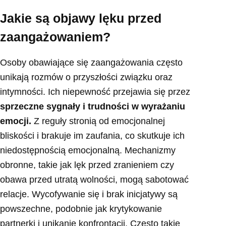
Jakie są objawy lęku przed
zaangażowaniem?
Osoby obawiające się zaangażowania często
unikają rozmów o przyszłości związku oraz
intymności. Ich niepewność przejawia się przez
sprzeczne sygnały i trudności w wyrażaniu
emocji.
Z reguły stronią od emocjonalnej
bliskości i brakuje im zaufania, co skutkuje ich
niedostępnością emocjonalną. Mechanizmy
obronne, takie jak lęk przed zranieniem czy
obawa przed utratą wolności, mogą sabotować
relacje. Wycofywanie się i brak inicjatywy są
powszechne, podobnie jak krytykowanie
partnerki i unikanie konfrontacji. Często takie