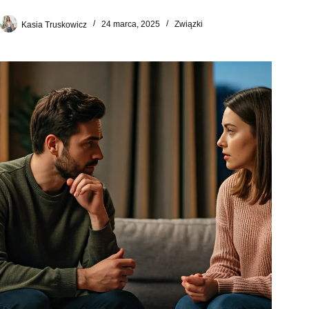
Kasia Truskowicz
24 marca, 2025
Związki