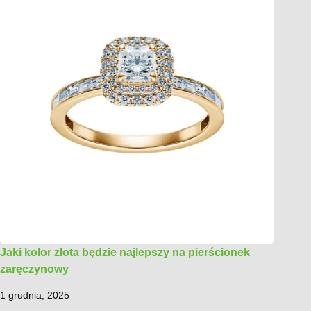
Jaki kolor złota będzie najlepszy na pierścionek
zaręczynowy
1 grudnia, 2025