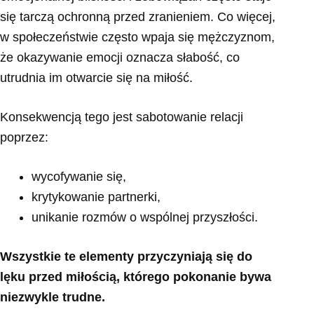
się tarczą ochronną przed zranieniem. Co więcej,
w społeczeństwie często wpaja się mężczyznom,
że okazywanie emocji oznacza słabość, co
utrudnia im otwarcie się na miłość.
Konsekwencją tego jest sabotowanie relacji
poprzez:
wycofywanie się,
krytykowanie partnerki,
unikanie rozmów o wspólnej przyszłości.
Wszystkie te elementy przyczyniają się do
lęku przed miłością, którego pokonanie bywa
niezwykle trudne.