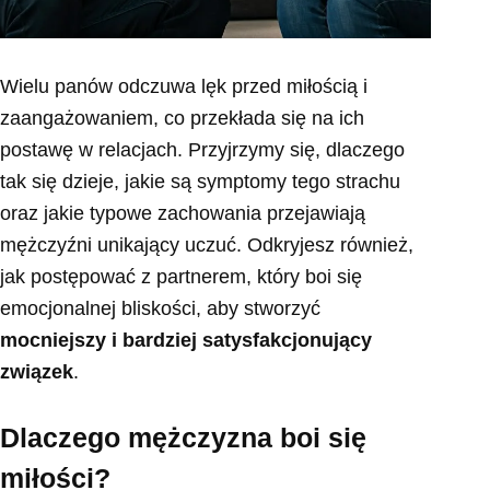
Wielu panów odczuwa lęk przed miłością i
zaangażowaniem, co przekłada się na ich
postawę w relacjach. Przyjrzymy się, dlaczego
tak się dzieje, jakie są symptomy tego strachu
oraz jakie typowe zachowania przejawiają
mężczyźni unikający uczuć. Odkryjesz również,
jak postępować z partnerem, który boi się
emocjonalnej bliskości, aby stworzyć
mocniejszy i bardziej satysfakcjonujący
związek
.
Dlaczego mężczyzna boi się
miłości?