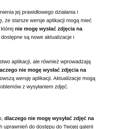
ienia jej prawidłowego działania i
, że starsze wersje aplikacji mogą mieć
 której
nie mogę wysłać zdjęcia na
 dostępne są nowe aktualizacje i
stwo aplikacji, ale również wprowadzają
laczego nie mogę wysłać zdjęcia na
owszą wersję aplikacji. Aktualizacje mogą
roblemów z wysyłaniem zdjęć.
o,
dlaczego nie mogę wysyłać zdjęć na
ch uprawnień do dostępu do Twojej galerii