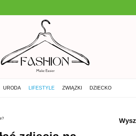
URODA
LIFESTYLE
ZWIĄZKI
DZIECKO
ze?
Wysz