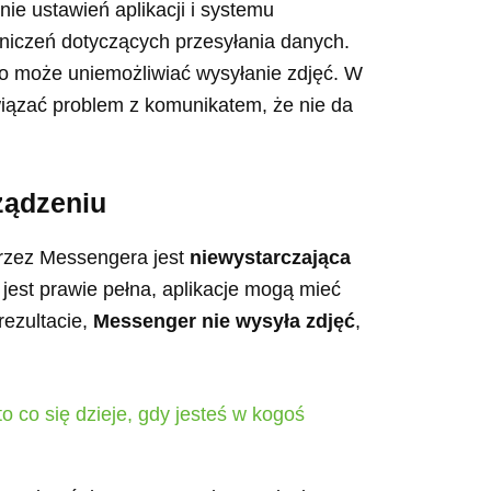
ie ustawień aplikacji i systemu
niczeń dotyczących przesyłania danych.
co może uniemożliwiać wysyłanie zdjęć. W
iązać problem z komunikatem, że nie da
ządzeniu
przez Messengera jest
niewystarczająca
 jest prawie pełna, aplikacje mogą mieć
rezultacie,
Messenger nie wysyła zdjęć
,
o co się dzieje, gdy jesteś w kogoś