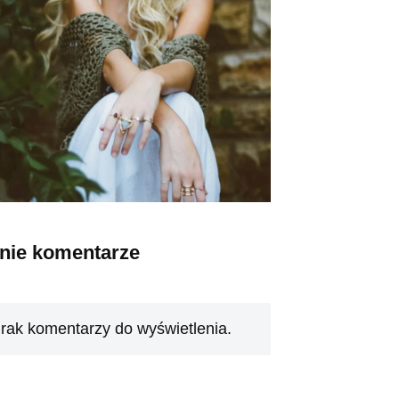
tnie komentarze
rak komentarzy do wyświetlenia.