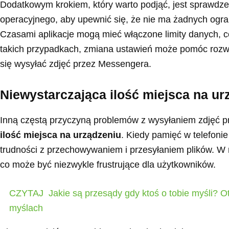
Dodatkowym krokiem, który warto podjąć, jest sprawdzen
operacyjnego, aby upewnić się, że nie ma żadnych ogra
Czasami aplikacje mogą mieć włączone limity danych, 
takich przypadkach, zmiana ustawień może pomóc rozw
się wysyłać zdjęć przez Messengera.
Niewystarczająca ilość miejsca na ur
Inną częstą przyczyną problemów z wysyłaniem zdjęć 
ilość miejsca na urządzeniu
. Kiedy pamięć w telefonie
trudności z przechowywaniem i przesyłaniem plików. W 
co może być niezwykle frustrujące dla użytkowników.
CZYTAJ
Jakie są przesądy gdy ktoś o tobie myśli? Ot
myślach