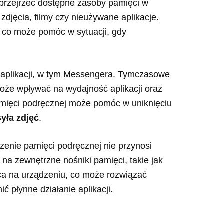
 przejrzeć dostępne zasoby pamięci w
 zdjęcia, filmy czy nieużywane aplikacje.
, co może pomóc w sytuacji, gdy
 aplikacji, w tym Messengera. Tymczasowe
może wpływać na wydajność aplikacji oraz
amięci podręcznej może pomóc w uniknięciu
yła zdjęć
.
zenie pamięci podręcznej nie przynosi
 na zewnętrzne nośniki pamięci, takie jak
sca na urządzeniu, co może rozwiązać
 płynne działanie aplikacji.