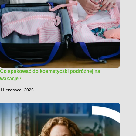
Co spakować do kosmetyczki podróżnej na
wakacje?
11 czerwca, 2026