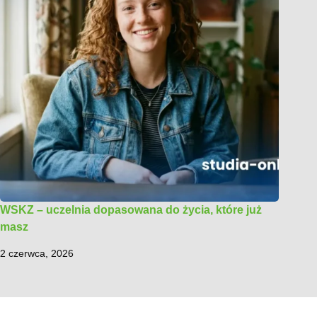
WSKZ – uczelnia dopasowana do życia, które już
masz
2 czerwca, 2026