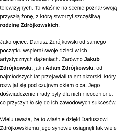
telewizyjnych. To właśnie na scenie poznał swoją
przyszłą żonę, z którą stworzył szczęśliwą
rodzinę Zdrójkowskich
.
Jako ojciec, Dariusz Zdrójkowski od samego
początku wspierał swoje dzieci w ich
artystycznych dążeniach. Zarówno
Jakub
Zdrójkowski
, jak i
Adam Zdrójkowski
, od
najmłodszych lat przejawiali talent aktorski, który
rozwijał się pod czujnym okiem ojca. Jego
doświadczenie i rady były dla nich nieocenione,
co przyczyniło się do ich zawodowych sukcesów.
Wielu uważa, że to właśnie dzięki Dariuszowi
Zdrójkowskiemu jego synowie osiągnęli tak wiele