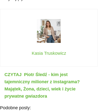
Kasia Truskowicz
CZYTAJ
Piotr Śledź - kim jest
tajemniczny milioner z Instagrama?
Majątek, Żona, dzieci, wiek i życie
prywatne gwiazdora
Podobne posty: