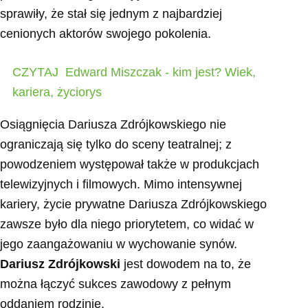
sprawiły, że stał się jednym z najbardziej
cenionych aktorów swojego pokolenia.
CZYTAJ
Edward Miszczak - kim jest? Wiek,
kariera, życiorys
Osiągnięcia Dariusza Zdrójkowskiego nie
ograniczają się tylko do sceny teatralnej; z
powodzeniem występował także w produkcjach
telewizyjnych i filmowych. Mimo intensywnej
kariery, życie prywatne Dariusza Zdrójkowskiego
zawsze było dla niego priorytetem, co widać w
jego zaangażowaniu w wychowanie synów.
Dariusz Zdrójkowski
jest dowodem na to, że
można łączyć sukces zawodowy z pełnym
oddaniem rodzinie.