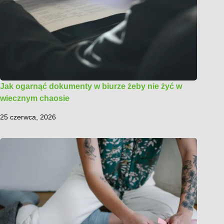
Jak ogarnąć dokumenty w biurze żeby nie żyć w
wiecznym chaosie
25 czerwca, 2026