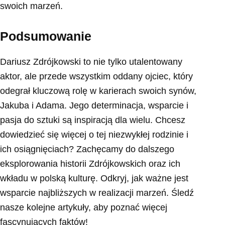
swoich marzeń.
Podsumowanie
Dariusz Zdrójkowski to nie tylko utalentowany
aktor, ale przede wszystkim oddany ojciec, który
odegrał kluczową rolę w karierach swoich synów,
Jakuba i Adama. Jego determinacja, wsparcie i
pasja do sztuki są inspiracją dla wielu. Chcesz
dowiedzieć się więcej o tej niezwykłej rodzinie i
ich osiągnięciach? Zachęcamy do dalszego
eksplorowania historii Zdrójkowskich oraz ich
wkładu w polską kulturę. Odkryj, jak ważne jest
wsparcie najbliższych w realizacji marzeń. Śledź
nasze kolejne artykuły, aby poznać więcej
fascynujących faktów!