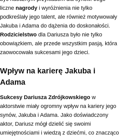
liczne
nagrody
i wyróżnienia nie tylko
podkreślały jego talent, ale również motywowały
Jakuba i Adama do dążenia do doskonałości.
Rodzicielstwo
dla Dariusza było nie tylko
obowiązkiem, ale przede wszystkim pasją, która
zaowocowała sukcesami jego dzieci.
Wpływ na karierę Jakuba i
Adama
Sukcesy Dariusza Zdrójkowskiego
w
aktorstwie miały ogromny wpływ na kariery jego
synów, Jakuba i Adama. Jako doświadczony
aktor, Dariusz mógł dzielić się swoimi
umiejętnościami i wiedzą z dziećmi, co znacząco