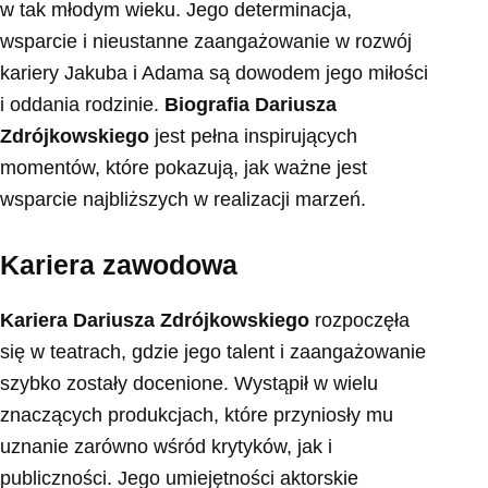
w tak młodym wieku. Jego determinacja,
wsparcie i nieustanne zaangażowanie w rozwój
kariery Jakuba i Adama są dowodem jego miłości
i oddania rodzinie.
Biografia Dariusza
Zdrójkowskiego
jest pełna inspirujących
momentów, które pokazują, jak ważne jest
wsparcie najbliższych w realizacji marzeń.
Kariera zawodowa
Kariera Dariusza Zdrójkowskiego
rozpoczęła
się w teatrach, gdzie jego talent i zaangażowanie
szybko zostały docenione. Wystąpił w wielu
znaczących produkcjach, które przyniosły mu
uznanie zarówno wśród krytyków, jak i
publiczności. Jego umiejętności aktorskie