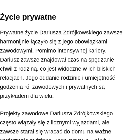
Życie prywatne
Prywatne życie Dariusza Zdrójkowskiego zawsze
harmonijnie łączyło się z jego obowiązkami
zawodowymi. Pomimo intensywnej kariery,
Dariusz zawsze znajdował czas na spędzanie
chwil z rodziną, co jest widoczne w ich bliskich
relacjach. Jego oddanie rodzinie i umiejętność
godzenia ról zawodowych i prywatnych są
przykładem dla wielu.
Projekty zawodowe Dariusza Zdrójkowskiego
często wiązały się z licznymi wyjazdami, ale
zawsze starał się wracać do domu na ważne