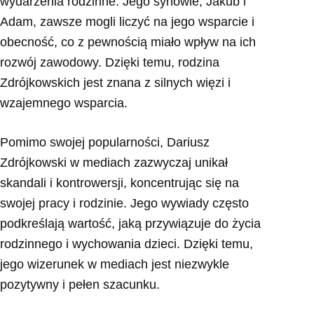
wydarzenia rodzinne. Jego synowie, Jakub i
Adam, zawsze mogli liczyć na jego wsparcie i
obecność, co z pewnością miało wpływ na ich
rozwój zawodowy. Dzięki temu, rodzina
Zdrójkowskich jest znana z silnych więzi i
wzajemnego wsparcia.
Pomimo swojej popularności, Dariusz
Zdrójkowski w mediach zazwyczaj unikał
skandali i kontrowersji, koncentrując się na
swojej pracy i rodzinie. Jego wywiady często
podkreślają wartość, jaką przywiązuje do życia
rodzinnego i wychowania dzieci. Dzięki temu,
jego wizerunek w mediach jest niezwykle
pozytywny i pełen szacunku.