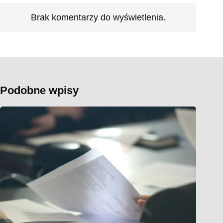
Brak komentarzy do wyświetlenia.
Podobne wpisy