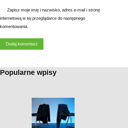
Zapisz moje imię i nazwisko, adres e-mail i stronę
internetową w tej przeglądarce do następnego
komentowania.
Dodaj komentarz
Popularne wpisy