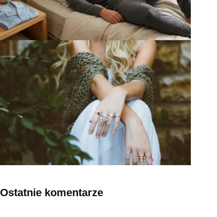
Ostatnie komentarze