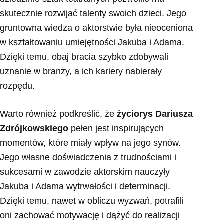
skutecznie rozwijać talenty swoich dzieci. Jego
gruntowna wiedza o aktorstwie była nieoceniona
w kształtowaniu umiejętności Jakuba i Adama.
Dzięki temu, obaj bracia szybko zdobywali
uznanie w branży, a ich kariery nabierały
rozpędu.
Warto również podkreślić, że
życiorys Dariusza
Zdrójkowskiego
pełen jest inspirujących
momentów, które miały wpływ na jego synów.
Jego własne doświadczenia z trudnościami i
sukcesami w zawodzie aktorskim nauczyły
Jakuba i Adama wytrwałości i determinacji.
Dzięki temu, nawet w obliczu wyzwań, potrafili
oni zachować motywację i dążyć do realizacji