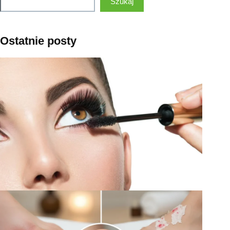
Szukaj
Ostatnie posty