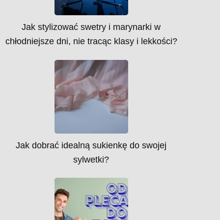
Jak stylizować swetry i marynarki w
chłodniejsze dni, nie tracąc klasy i lekkości?
Jak dobrać idealną sukienkę do swojej
sylwetki?