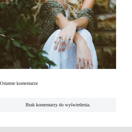
Ostatnie komentarze
Brak komentarzy do wyświetlenia.