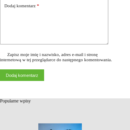
Dodaj komentarz
*
Zapisz moje imię i nazwisko, adres e-mail i stronę
internetową w tej przeglądarce do następnego komentowania.
Dodaj komentarz
Popularne wpisy