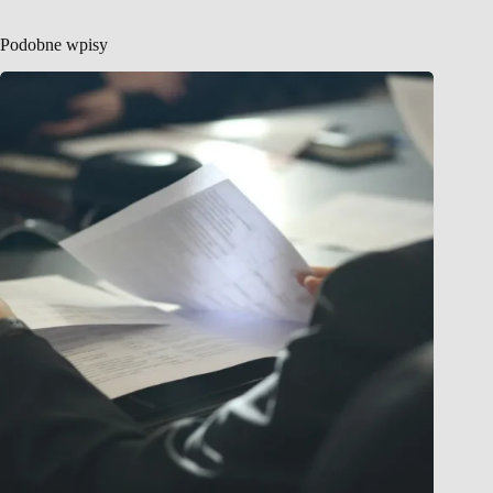
Podobne wpisy