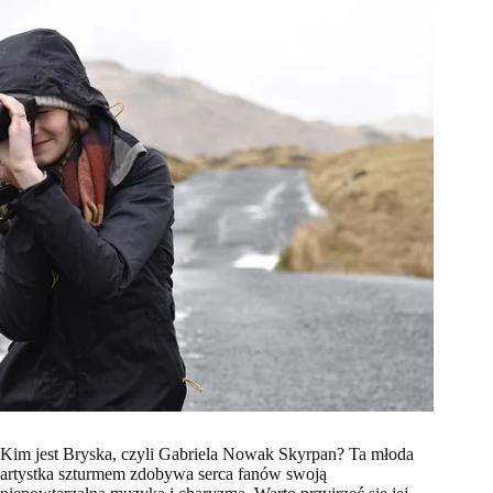
Kim jest Bryska, czyli Gabriela Nowak Skyrpan? Ta młoda
artystka szturmem zdobywa serca fanów swoją