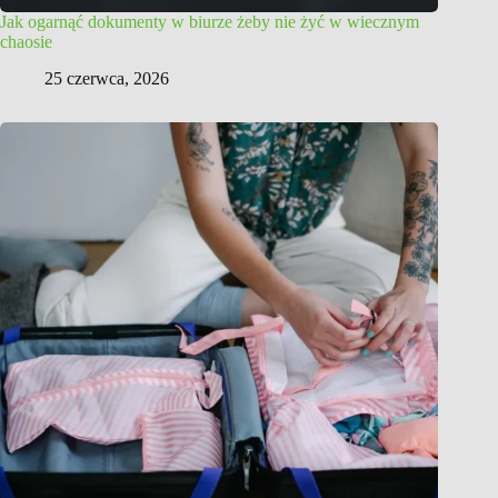
Jak ogarnąć dokumenty w biurze żeby nie żyć w wiecznym
chaosie
25 czerwca, 2026