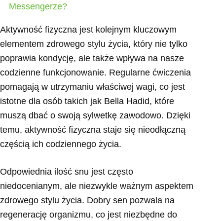
Messengerze?
Aktywność fizyczna jest kolejnym kluczowym
elementem zdrowego stylu życia, który nie tylko
poprawia kondycję, ale także wpływa na nasze
codzienne funkcjonowanie. Regularne ćwiczenia
pomagają w utrzymaniu właściwej wagi, co jest
istotne dla osób takich jak Bella Hadid, które
muszą dbać o swoją sylwetkę zawodowo. Dzięki
temu, aktywność fizyczna staje się nieodłączną
częścią ich codziennego życia.
Odpowiednia ilość snu jest często
niedocenianym, ale niezwykle ważnym aspektem
zdrowego stylu życia. Dobry sen pozwala na
regenerację organizmu, co jest niezbędne do