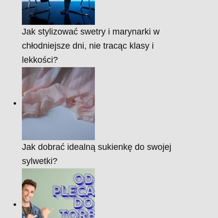
Jak stylizować swetry i marynarki w
chłodniejsze dni, nie tracąc klasy i
lekkości?
Jak dobrać idealną sukienkę do swojej
sylwetki?