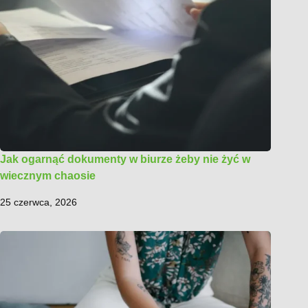
Jak ogarnąć dokumenty w biurze żeby nie żyć w
wiecznym chaosie
25 czerwca, 2026