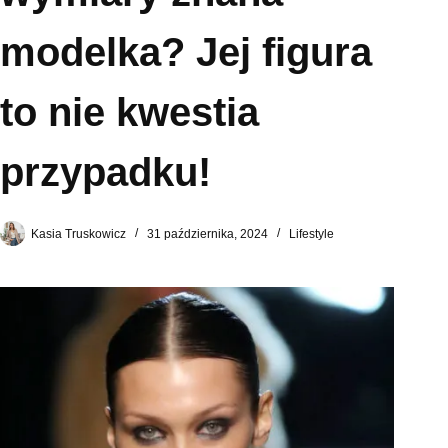
modelka? Jej figura
to nie kwestia
przypadku!
Kasia Truskowicz
31 października, 2024
Lifestyle