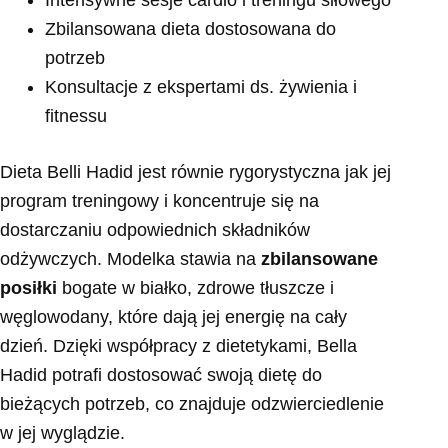
Zbilansowana dieta dostosowana do
potrzeb
Konsultacje z ekspertami ds. żywienia i
fitnessu
Dieta Belli Hadid jest równie rygorystyczna jak jej
program treningowy i koncentruje się na
dostarczaniu odpowiednich składników
odżywczych. Modelka stawia na
zbilansowane
posiłki
bogate w białko, zdrowe tłuszcze i
węglowodany, które dają jej energię na cały
dzień. Dzięki współpracy z dietetykami, Bella
Hadid potrafi dostosować swoją dietę do
bieżących potrzeb, co znajduje odzwierciedlenie
w jej wyglądzie.