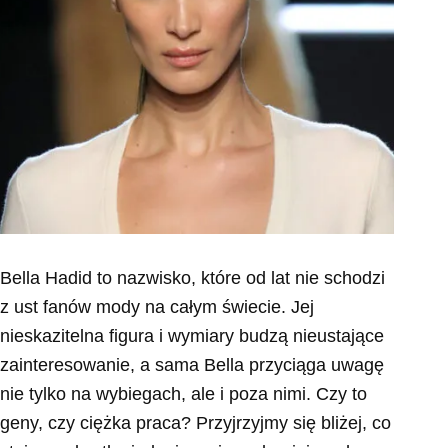
Bella Hadid to nazwisko, które od lat nie schodzi
z ust fanów mody na całym świecie. Jej
nieskazitelna figura i wymiary budzą nieustające
zainteresowanie, a sama Bella przyciąga uwagę
nie tylko na wybiegach, ale i poza nimi. Czy to
geny, czy ciężka praca? Przyjrzyjmy się bliżej, co