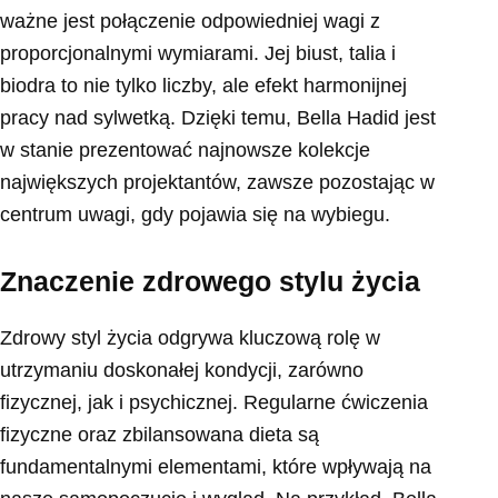
ważne jest połączenie odpowiedniej wagi z
proporcjonalnymi wymiarami. Jej biust, talia i
biodra to nie tylko liczby, ale efekt harmonijnej
pracy nad sylwetką. Dzięki temu, Bella Hadid jest
w stanie prezentować najnowsze kolekcje
największych projektantów, zawsze pozostając w
centrum uwagi, gdy pojawia się na wybiegu.
Znaczenie zdrowego stylu życia
Zdrowy styl życia odgrywa kluczową rolę w
utrzymaniu doskonałej kondycji, zarówno
fizycznej, jak i psychicznej. Regularne ćwiczenia
fizyczne oraz zbilansowana dieta są
fundamentalnymi elementami, które wpływają na