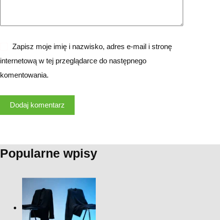
Zapisz moje imię i nazwisko, adres e-mail i stronę
internetową w tej przeglądarce do następnego
komentowania.
Dodaj komentarz
Popularne wpisy