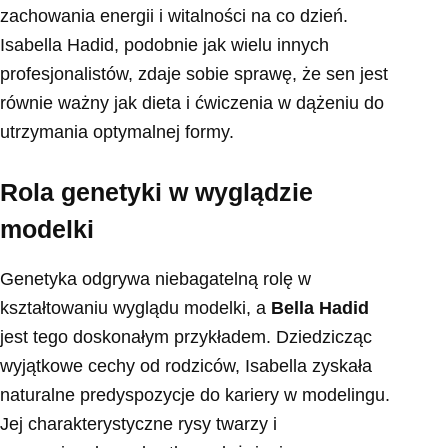
zachowania energii i witalności na co dzień.
Isabella Hadid, podobnie jak wielu innych
profesjonalistów, zdaje sobie sprawę, że sen jest
równie ważny jak dieta i ćwiczenia w dążeniu do
utrzymania optymalnej formy.
Rola genetyki w wyglądzie
modelki
Genetyka odgrywa niebagatelną rolę w
kształtowaniu wyglądu modelki, a
Bella Hadid
jest tego doskonałym przykładem. Dziedzicząc
wyjątkowe cechy od rodziców, Isabella zyskała
naturalne predyspozycje do kariery w modelingu.
Jej charakterystyczne rysy twarzy i