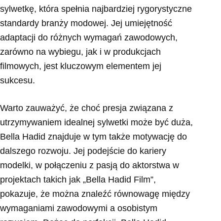
sylwetkę, która spełnia najbardziej rygorystyczne
standardy branży modowej. Jej umiejętność
adaptacji do różnych wymagań zawodowych,
zarówno na wybiegu, jak i w produkcjach
filmowych, jest kluczowym elementem jej
sukcesu.
Warto zauważyć, że choć presja związana z
utrzymywaniem idealnej sylwetki może być duża,
Bella Hadid znajduje w tym także motywację do
dalszego rozwoju. Jej podejście do kariery
modelki, w połączeniu z pasją do aktorstwa w
projektach takich jak „Bella Hadid Film”,
pokazuje, że można znaleźć równowagę między
wymaganiami zawodowymi a osobistym