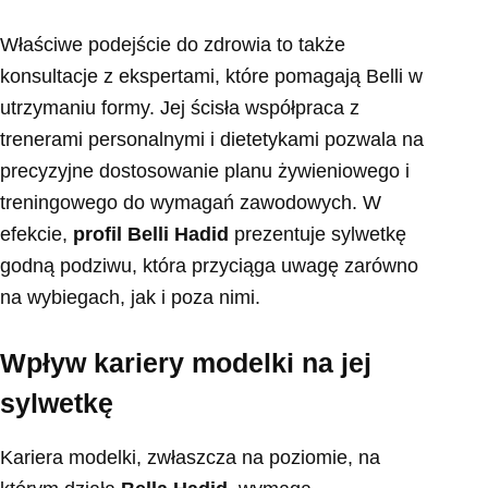
Właściwe podejście do zdrowia to także
konsultacje z ekspertami, które pomagają Belli w
utrzymaniu formy. Jej ścisła współpraca z
trenerami personalnymi i dietetykami pozwala na
precyzyjne dostosowanie planu żywieniowego i
treningowego do wymagań zawodowych. W
efekcie,
profil Belli Hadid
prezentuje sylwetkę
godną podziwu, która przyciąga uwagę zarówno
na wybiegach, jak i poza nimi.
Wpływ kariery modelki na jej
sylwetkę
Kariera modelki, zwłaszcza na poziomie, na