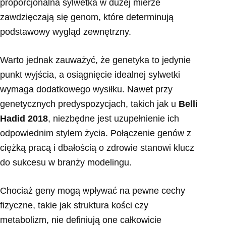
proporcjonalna sylwetka w dużej mierze
zawdzięczają się genom, które determinują
podstawowy wygląd zewnętrzny.
Warto jednak zauważyć, że genetyka to jedynie
punkt wyjścia, a osiągnięcie idealnej sylwetki
wymaga dodatkowego wysiłku. Nawet przy
genetycznych predyspozycjach, takich jak u
Belli
Hadid 2018
, niezbędne jest uzupełnienie ich
odpowiednim stylem życia. Połączenie genów z
ciężką pracą i dbałością o zdrowie stanowi klucz
do sukcesu w branży modelingu.
Chociaż geny mogą wpływać na pewne cechy
fizyczne, takie jak struktura kości czy
metabolizm, nie definiują one całkowicie