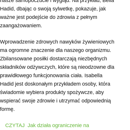
nasze samopoczucie i wygląd. Na przykład, Bella
Hadid, dbając o swoją sylwetkę, pokazuje, jak
ważne jest podejście do zdrowia z pełnym
zaangażowaniem.
Wprowadzenie zdrowych nawyków żywieniowych
ma ogromne znaczenie dla naszego organizmu.
Zbilansowane posiłki dostarczają niezbędnych
składników odżywczych, które są nieodzowne dla
prawidłowego funkcjonowania ciała. Isabella
Hadid jest doskonałym przykładem osoby, która
świadomie wybiera produkty spożywcze, aby
wspierać swoje zdrowie i utrzymać odpowiednią
formę.
CZYTAJ
Jak działa ograniczenie na