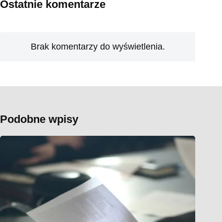
Ostatnie komentarze
Brak komentarzy do wyświetlenia.
Podobne wpisy