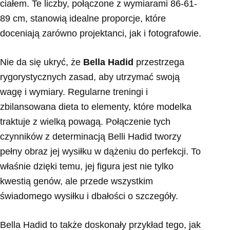
ciałem. Te liczby, połączone z wymiarami 86-61-
89 cm, stanowią idealne proporcje, które
doceniają zarówno projektanci, jak i fotografowie.
Nie da się ukryć, że
Bella Hadid
przestrzega
rygorystycznych zasad, aby utrzymać swoją
wagę i wymiary. Regularne treningi i
zbilansowana dieta to elementy, które modelka
traktuje z wielką powagą. Połączenie tych
czynników z determinacją Belli Hadid tworzy
pełny obraz jej wysiłku w dążeniu do perfekcji. To
właśnie dzięki temu, jej figura jest nie tylko
kwestią genów, ale przede wszystkim
świadomego wysiłku i dbałości o szczegóły.
Bella Hadid to także doskonały przykład tego, jak