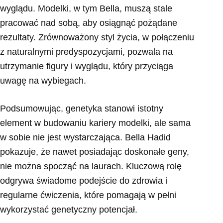
wyglądu. Modelki, w tym Bella, muszą stale
pracować nad sobą, aby osiągnąć pożądane
rezultaty. Zrównoważony styl życia, w połączeniu
z naturalnymi predyspozycjami, pozwala na
utrzymanie figury i wyglądu, który przyciąga
uwagę na wybiegach.
Podsumowując, genetyka stanowi istotny
element w budowaniu kariery modelki, ale sama
w sobie nie jest wystarczająca. Bella Hadid
pokazuje, że nawet posiadając doskonałe geny,
nie można spocząć na laurach. Kluczową rolę
odgrywa świadome podejście do zdrowia i
regularne ćwiczenia, które pomagają w pełni
wykorzystać genetyczny potencjał.