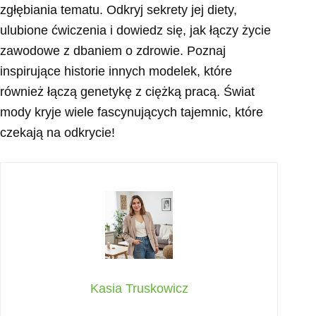
zgłębiania tematu. Odkryj sekrety jej diety,
ulubione ćwiczenia i dowiedz się, jak łączy życie
zawodowe z dbaniem o zdrowie. Poznaj
inspirujące historie innych modelek, które
również łączą genetykę z ciężką pracą. Świat
mody kryje wiele fascynujących tajemnic, które
czekają na odkrycie!
Kasia Truskowicz