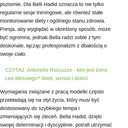
poziomie. Dla Belli Hadid oznacza to nie tylko
regularne sesje treningowe, ale również stałe
monitorowanie diety i ogólnego stanu zdrowia.
Presja, aby wyglądać w określony sposób, może
być ogromna, jednak Bella radzi sobie z tym
doskonale, łącząc profesjonalizm z dbałością o
swoje ciało.
CZYTAJ
Antonella Roccuzzo - kim jest żona
Leo Messiego? Wiek, wzrost i dzieci
Wymagania związane z pracą modelki często
przekładają się na styl życia, który musi być
dostosowany do szybkiego tempa i
zmieniających się zleceń. Bella Hadid, dzięki
swojej determinacji i dyscyplinie, potrafi utrzymać