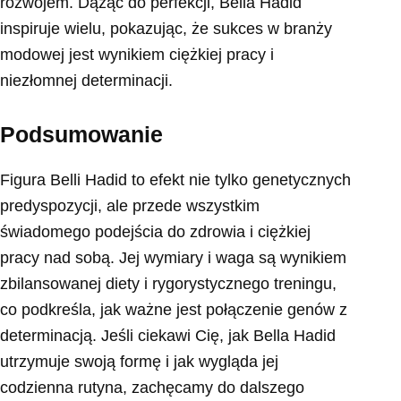
rozwojem. Dążąc do perfekcji, Bella Hadid
inspiruje wielu, pokazując, że sukces w branży
modowej jest wynikiem ciężkiej pracy i
niezłomnej determinacji.
Podsumowanie
Figura Belli Hadid to efekt nie tylko genetycznych
predyspozycji, ale przede wszystkim
świadomego podejścia do zdrowia i ciężkiej
pracy nad sobą. Jej wymiary i waga są wynikiem
zbilansowanej diety i rygorystycznego treningu,
co podkreśla, jak ważne jest połączenie genów z
determinacją. Jeśli ciekawi Cię, jak Bella Hadid
utrzymuje swoją formę i jak wygląda jej
codzienna rutyna, zachęcamy do dalszego