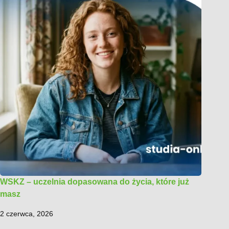
WSKZ – uczelnia dopasowana do życia, które już
masz
2 czerwca, 2026