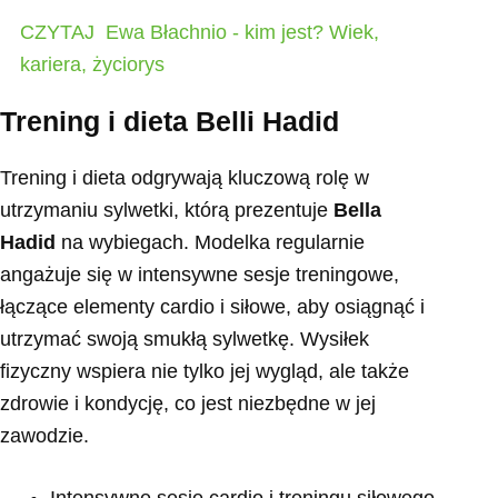
CZYTAJ
Ewa Błachnio - kim jest? Wiek,
kariera, życiorys
Trening i dieta Belli Hadid
Trening i dieta odgrywają kluczową rolę w
utrzymaniu sylwetki, którą prezentuje
Bella
Hadid
na wybiegach. Modelka regularnie
angażuje się w intensywne sesje treningowe,
łączące elementy cardio i siłowe, aby osiągnąć i
utrzymać swoją smukłą sylwetkę. Wysiłek
fizyczny wspiera nie tylko jej wygląd, ale także
zdrowie i kondycję, co jest niezbędne w jej
zawodzie.
Intensywne sesje cardio i treningu siłowego