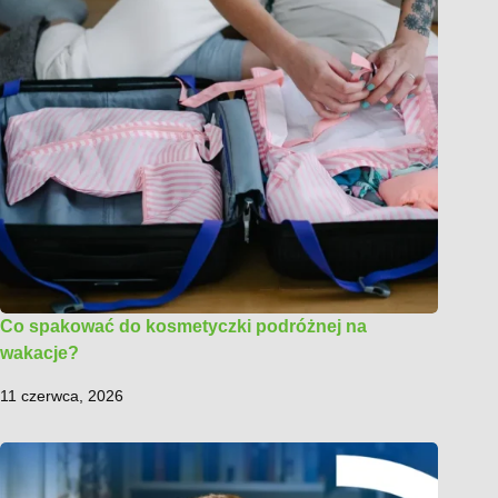
Co spakować do kosmetyczki podróżnej na
wakacje?
11 czerwca, 2026