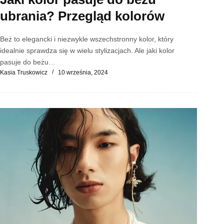
ubrania? Przegląd kolorów
Beż to elegancki i niezwykle wszechstronny kolor, który
idealnie sprawdza się w wielu stylizacjach. Ale jaki kolor
pasuje do beżu…
Kasia Truskowicz
10 września, 2024