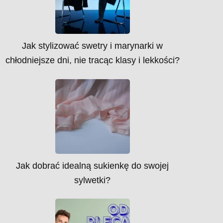
Jak stylizować swetry i marynarki w
chłodniejsze dni, nie tracąc klasy i lekkości?
Jak dobrać idealną sukienkę do swojej
sylwetki?