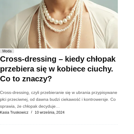
Moda
Cross-dressing – kiedy chłopak
przebiera się w kobiece ciuchy.
Co to znaczy?
Cross-dressing, czyli przebieranie się w ubrania przypisywane
płci przeciwnej, od dawna budzi ciekawość i kontrowersje. Co
sprawia, że chłopak decyduje…
Kasia Truskowicz
10 września, 2024