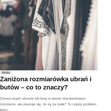
Moda
Zaniżona rozmiarówka ubrań i
butów – co to znaczy?
Chcesz kupić ubranie lub buty w swoim standardowym
rozmiarze, ale okazuje się, że są za małe? To częsty problem,
który…