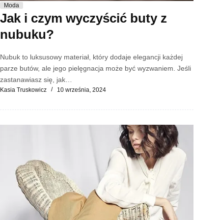
Moda
Jak i czym wyczyścić buty z
nubuku?
Nubuk to luksusowy materiał, który dodaje elegancji każdej
parze butów, ale jego pielęgnacja może być wyzwaniem. Jeśli
zastanawiasz się, jak…
Kasia Truskowicz
10 września, 2024