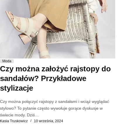
Moda
Czy można założyć rajstopy do
sandałów? Przykładowe
stylizacje
Czy można połączyć rajstopy z sandałami i wciąż wyglądać
stylowo? To pytanie często wywołuje gorące dyskusje w
świecie mody. Dziś…
Kasia Truskowicz
10 września, 2024