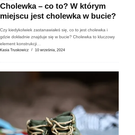
Cholewka – co to? W którym
miejscu jest cholewka w bucie?
Czy kiedykolwiek zastanawiałeś się, co to jest cholewka i
gdzie dokładnie znajduje się w bucie? Cholewka to kluczowy
element konstrukcji…
Kasia Truskowicz
10 września, 2024