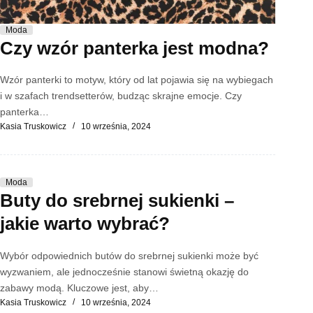
Moda
Czy wzór panterka jest modna?
Wzór panterki to motyw, który od lat pojawia się na wybiegach
i w szafach trendsetterów, budząc skrajne emocje. Czy
panterka…
Kasia Truskowicz
10 września, 2024
Moda
Buty do srebrnej sukienki –
jakie warto wybrać?
Wybór odpowiednich butów do srebrnej sukienki może być
wyzwaniem, ale jednocześnie stanowi świetną okazję do
zabawy modą. Kluczowe jest, aby…
Kasia Truskowicz
10 września, 2024