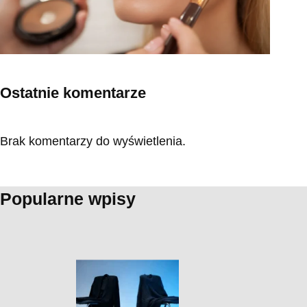
Ostatnie komentarze
Brak komentarzy do wyświetlenia.
Popularne wpisy