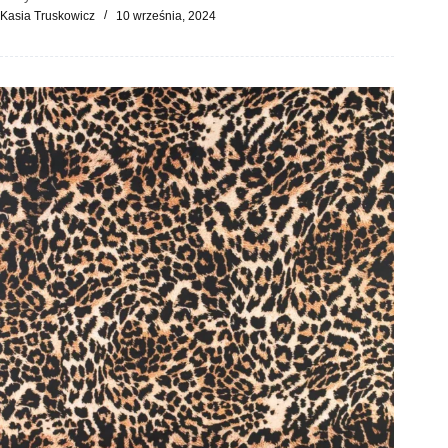
Kasia Truskowicz
10 września, 2024